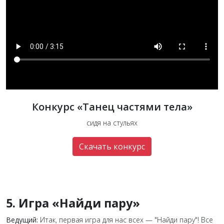
Конкурс «Танец частями тела»
сидя на стульях
Скачать конкурс
5. Игра «Найди пару»
Ведущий:
Итак, первая игра для нас всех — "Найди пару"! Все