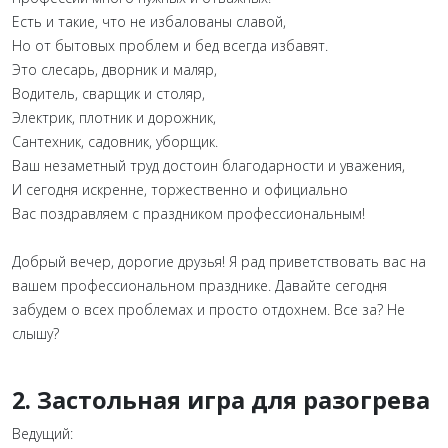
Есть и такие, что не избалованы славой,
Но от бытовых проблем и бед всегда избавят.
Это слесарь, дворник и маляр,
Водитель, сварщик и столяр,
Электрик, плотник и дорожник,
Сантехник, садовник, уборщик.
Ваш незаметный труд достоин благодарности и уважения,
И сегодня искренне, торжественно и официально
Вас поздравляем с праздником профессиональным!
Добрый вечер, дорогие друзья! Я рад приветствовать вас на
вашем профессиональном празднике. Давайте сегодня
забудем о всех проблемах и просто отдохнем. Все за? Не
слышу?
2. Застольная игра для разогрева
Ведущий: