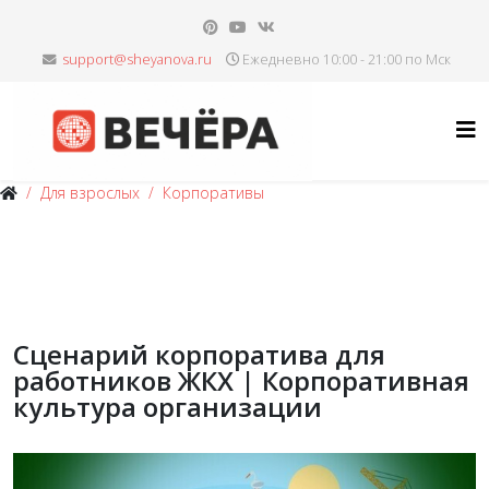
Ежедневно 10:00 - 21:00 по Мск
Для взрослых
Корпоративы
Сценарий корпоратива для
работников ЖКХ | Корпоративная
культура организации