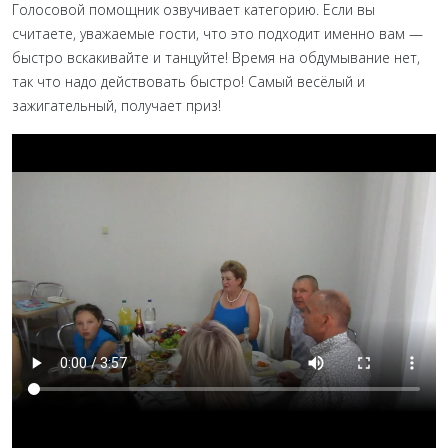
Голосовой помощник озвучивает категорию. Если вы
считаете, уважаемые гости, что это подходит именно вам —
быстро вскакивайте и танцуйте! Время на обдумывание нет,
так что надо действовать быстро! Самый весёлый и
зажигательный, получает приз!