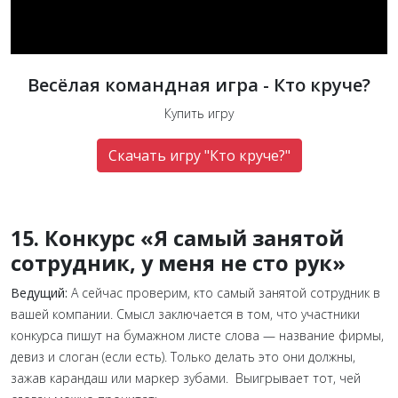
Весёлая командная игра - Кто круче?
Купить игру
Скачать игру "Кто круче?"
15. Конкурс «Я самый занятой
сотрудник, у меня не сто рук»
Ведущий:
А сейчас проверим, кто самый занятой сотрудник в
вашей компании. Смысл заключается в том, что участники
конкурса пишут на бумажном листе слова — название фирмы,
девиз и слоган (если есть). Только делать это они должны,
зажав карандаш или маркер зубами. Выигрывает тот, чей