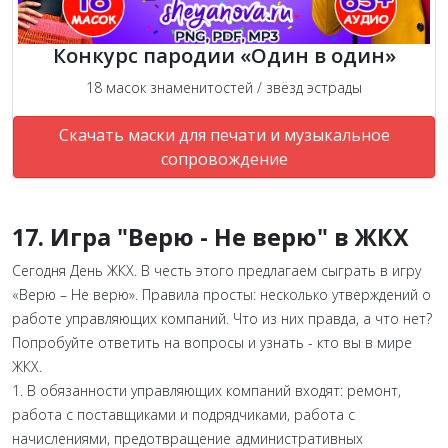
Конкурс пародии «Один в один»
18 масок знаменитостей / звёзд эстрады
Скачать маски для печати и музыкальное
сопровождение
17. Игра "Верю - Не верю" в ЖКХ
Сегодня День ЖКХ. В честь этого предлагаем сыграть в игру
«Верю – Не верю». Правила просты: несколько утверждений о
работе управляющих компаний. Что из них правда, а что нет?
Попробуйте ответить на вопросы и узнать - кто вы в мире
ЖКХ.
1. В обязанности управляющих компаний входят: ремонт,
работа с поставщиками и подрядчиками, работа с
начислениями, предотвращение административных