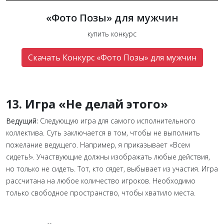
«Фото Позы» для мужчин
купить конкурс
Скачать Конкурс «Фото Позы» для мужчин
13. Игра «Не делай этого»
Ведущий:
Следующую игра
для самого исполнительного
коллектива. Суть заключается в том, чтобы не выполнить
пожелание ведущего. Например, я приказывает «Всем
сидеть!». Участвующие должны изображать любые действия,
но только не сидеть. Тот, кто сядет, выбывает из участия. Игра
рассчитана на любое количество игроков. Необходимо
только свободное пространство, чтобы хватило места.