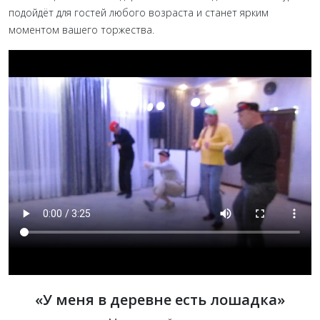
подойдёт для гостей любого возраста и станет ярким
моментом вашего торжества.
«У меня в деревне есть лошадка»