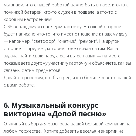
мы знаем, что с нашей работой важно быть в паре: кто-то с
починкой батарей, кто-то с лужей в подвале, а кто-то с
хорошим настроением!
Сейчас каждому из вас я дам карточку. На одной стороне
будет написано что-то, что имеет отношение к нашему делу
— например, "светофор", "счетчик", "ремонт". На другой
стороне — предмет, который тоже связан с этим. Ваша
задача: найти свою пару, а если вы ее нашли — на месте
показываете другому участнику карточку и объясняете, как вы
связаны с этим предметом!
Давайте проверим, кто быстрее, и кто больше знает о нашей
с вами работе!
6. Музыкальный конкурс
викторина «Допой песню»
Отличный выбор для разогрева вашей большой компании на
любом торжестве. Хотите добавить веселья и энергии на