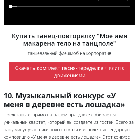
Купить танец-повторялку "Мое имя
макарена тело на танцполе"
танцевальный флешмоб на корпоратив
Скачать комплект песня-переделка + клип с
движениями
10. Музыкальный конкурс «У
меня в деревне есть лошадка»
Представьте: прямо на вашем празднике собирается
уникальный квартет, который вы создаёте из гостей! Всего за
пару минут участники подготовятся и исполнят легендарную
композицию «У меня в деревне есть лошадка». Этот конкурс