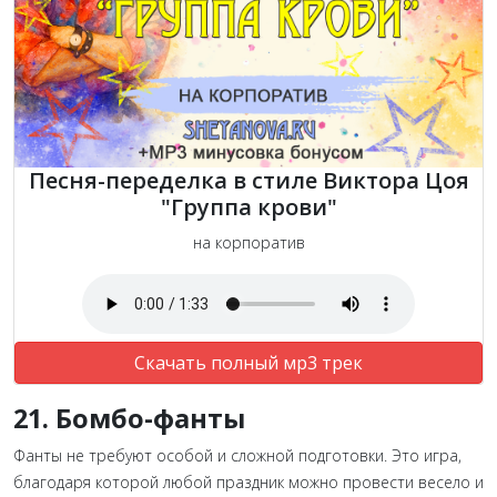
Песня-переделка в стиле Виктора Цоя
"Группа крови"
на корпоратив
Скачать полный мр3 трек
21. Бомбо-фанты
Фанты не требуют особой и сложной подготовки. Это игра,
благодаря которой любой праздник можно провести весело и