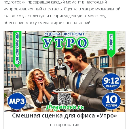
подготовки, превращая каждый момент в настоящий
импровизационный спектакль. Сценка в жанре музыкальной
сказки создаст легкую и непринужденную атмосферу,
обеспечив массу смеха и ярких впечатлений.
Смешная сценка для офиса «Утро»
на корпоратив