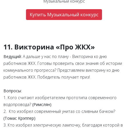
Музыкальный конкурс
Купить Музыкальный конкурс
11. Викторина «Про ЖКХ»
Ведущий:
А дальше у нас по плану - Викторина ко дню
работников ЖКХ. Готовы проверить свои знания об истории
коммунального прогресса? Представляем викторину ко дню
работников ЖКХ. Победитель получает приз!
Вопросы:
1. Кого считают изобретателем прототипа современного
водопровода?
(Римслян)
2. Кто изобрел современный унитаз со сливным бачком?
(Томас Крэппер)
3. Кто изобрел электрическую лампочку, благодаря которой в