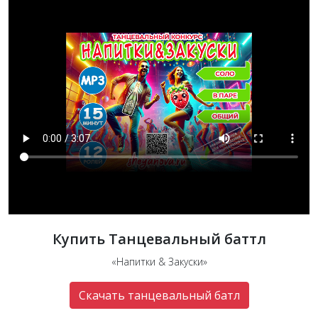
Купить Танцевальный баттл
«Напитки & Закуски»
Скачать танцевальный батл