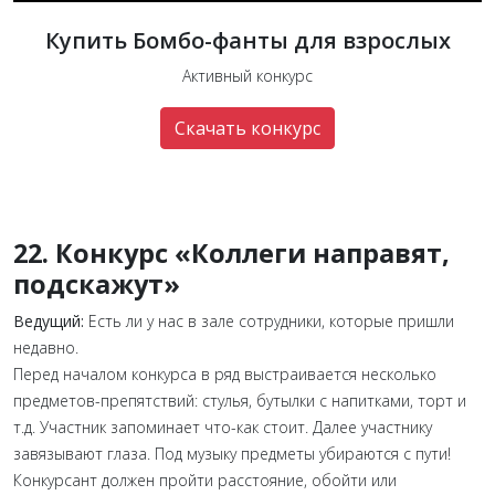
Купить Бомбо-фанты для взрослых
Активный конкурс
Скачать конкурс
22. Конкурс «Коллеги направят,
подскажут»
Ведущий:
Есть ли у нас в зале сотрудники, которые пришли
недавно.
Перед началом конкурса в ряд выстраивается несколько
предметов-препятствий: стулья, бутылки с напитками, торт и
т.д. Участник запоминает что-как стоит. Далее участнику
завязывают глаза. Под музыку предметы убираются с пути!
Конкурсант должен пройти расстояние, обойти или