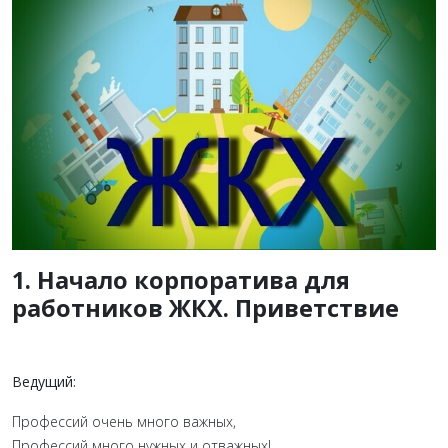
1. Начало корпоратива для
работников ЖКХ. Приветствие
Ведущий:
Профессий очень много важных,
Профессий много нужных и отважных!