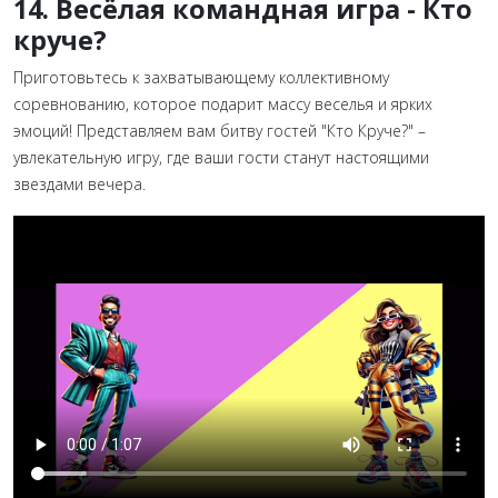
14. Весёлая командная игра - Кто
круче?
Приготовьтесь к захватывающему коллективному
соревнованию, которое подарит массу веселья и ярких
эмоций! Представляем вам битву гостей "Кто Круче?" –
увлекательную игру, где ваши гости станут настоящими
звездами вечера.