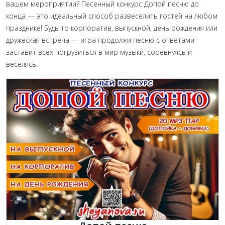
вашем мероприятии? Песенный конкурс Допой песню до
конца — это идеальный способ развеселить гостей на любом
празднике! Будь то корпоратив, выпускной, день рождения или
дружеская встреча — игра продолжи песню с ответами
заставит всех погрузиться в мир музыки, соревнуясь и
веселясь.