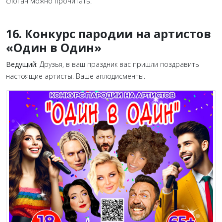
слоган можно прочитать.
16. Конкурс пародии на артистов
«Один в Один»
Ведущий:
Друзья, в ваш праздник вас пришли поздравить
настоящие артисты. Ваше аплодисменты.