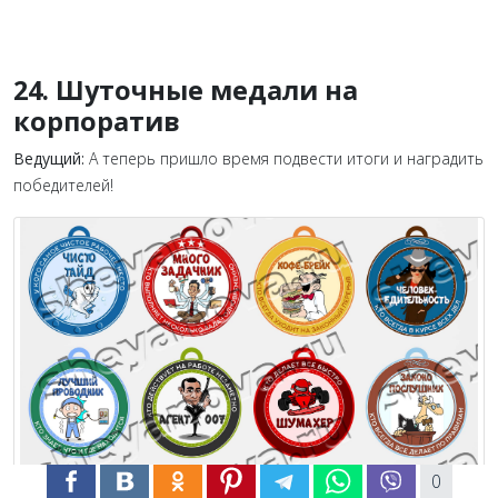
24. Шуточные медали на
корпоратив
Ведущий:
А теперь пришло время подвести итоги и наградить
победителей!
0