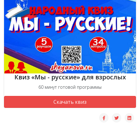
Квиз «Мы - русские» для взрослых
60 минут готовой программы
Скачать квиз