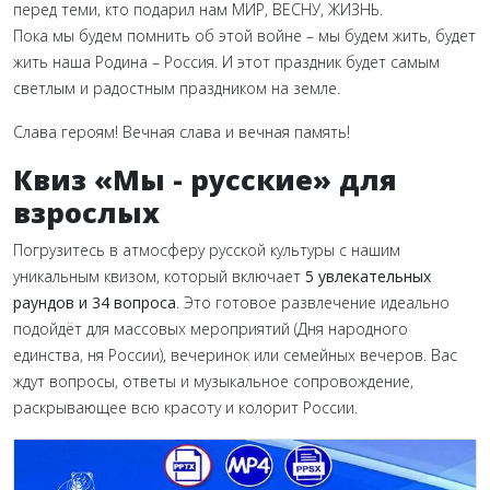
перед теми, кто подарил нам МИР, ВЕСНУ, ЖИЗНЬ.
Пока мы будем помнить об этой войне – мы будем жить, будет
жить наша Родина – Россия. И этот праздник будет самым
светлым и радостным праздником на земле.
Слава героям! Вечная слава и вечная память!
Квиз «‎Мы - русские» для
взрослых
Погрузитесь в атмосферу русской культуры с нашим
уникальным квизом, который включает
5 увлекательных
раундов и 34 вопроса
. Это готовое развлечение идеально
подойдёт для массовых мероприятий (Дня народного
единства, ня России), вечеринок или семейных вечеров. Вас
ждут вопросы, ответы и музыкальное сопровождение,
раскрывающее всю красоту и колорит России.