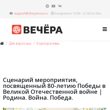
Ежедневно 10:00 - 21:00 по Мск
Для взрослых
Корпоративы
Сценарий мероприятия,
посвященный 80-летию Победы в
Великой Отечественной войне |
Родина. Война. Победа.