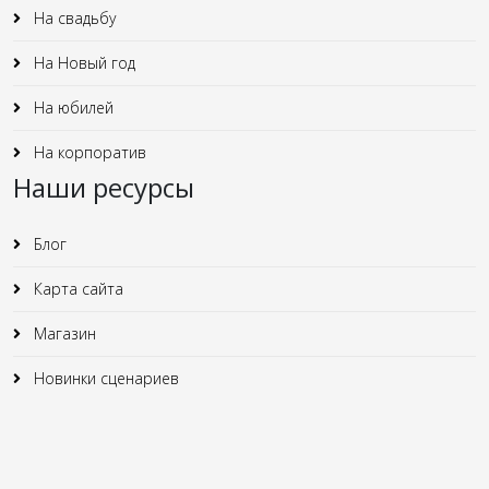
На свадьбу
На Новый год
На юбилей
На корпоратив
Наши ресурсы
Блог
Карта сайта
Магазин
Новинки сценариев