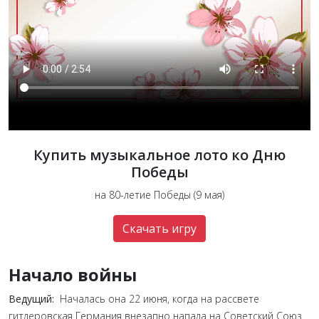
Купить музыкальное лото ко Дню
Победы
на 80-летие Победы (9 мая)
Скачать игру
Начало войны
Ведущий:
Началась она 22 июня, когда на рассвете
гитлеровская Германия внезапно напала на Советский Союз.