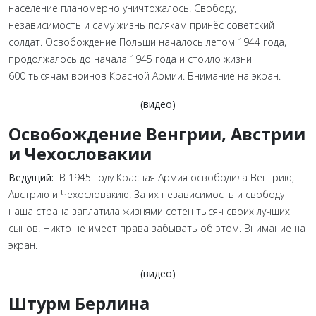
население планомерно уничтожалось. Свободу,
независимость и саму жизнь полякам принёс советский
солдат. Освобождение Польши началось летом 1944 года,
продолжалось до начала 1945 года и стоило жизни
600 тысячам воинов Красной Армии. Внимание на экран.
(видео)
Освобождение Венгрии, Австрии
и Чехословакии
Ведущий:
В 1945 году Красная Армия освободила Венгрию,
Австрию и Чехословакию. За их независимость и свободу
наша страна заплатила жизнями сотен тысяч своих лучших
сынов. Никто не имеет права забывать об этом. Внимание на
экран.
(видео)
Штурм Берлина