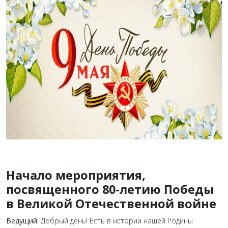
Начало мероприятия,
посвященного 80-летию Победы
в Великой Отечественной войне
Ведущий:
Добрый день! Есть в истории нашей Родины