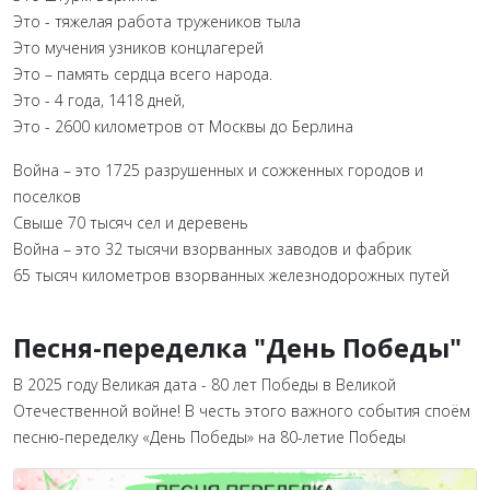
Это - тяжелая работа тружеников тыла
Это мучения узников концлагерей
Это – память сердца всего народа.
Это - 4 года, 1418 дней,
Это - 2600 километров от Москвы до Берлина
Война – это 1725 разрушенных и сожженных городов и
поселков
Свыше 70 тысяч сел и деревень
Война – это 32 тысячи взорванных заводов и фабрик
65 тысяч километров взорванных железнодорожных путей
Песня-переделка "День Победы"
В 2025 году Великая дата - 80 лет Победы в Великой
Отечественной войне! В честь этого важного события споём
песню-переделку «День Победы» на 80-летие Победы