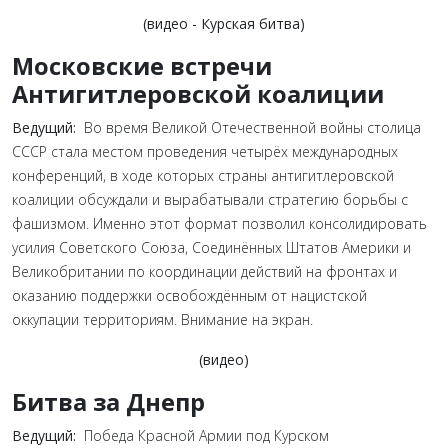
(видео - Курская битва)
Московские встречи
Антигитлеровской коалиции
Ведущий:
Во время Великой Отечественной войны столица
СССР стала местом проведения четырёх международных
конференций, в ходе которых страны антигитлеровской
коалиции обсуждали и вырабатывали стратегию борьбы с
фашизмом. Именно этот формат позволил консолидировать
усилия Советского Союза, Соединённых Штатов Америки и
Великобритании по координации действий на фронтах и
оказанию поддержки освобождённым от нацистской
оккупации территориям. Внимание на экран.
(видео)
Битва за Днепр
Ведущий:
Победа Красной Армии под Курском