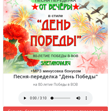
Песня-переделка "День Победы"
на 80-летие Победы в ВОВ