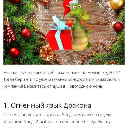
Не знаешь чем занять себя и компанию на Новый год 2024?
Тогда бери эти 10 увлекательных конкурсов и игр для любой
компании! Веселитесь от души в Новогоднюю ночь!
1. Огненный язык Дракона
На столе несколько закрытых блюд, чтобы их не видели
участники. Каждый выбирает себе любое блюдо. На вкус