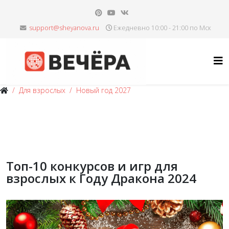
Ежедневно 10:00 - 21:00 по Мск
Для взрослых
Новый год 2027
Топ-10 конкурсов и игр для
взрослых к Году Дракона 2024