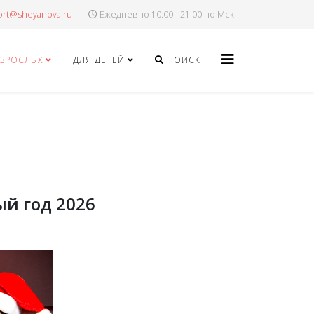
Ежедневно 10:00 - 21:00 по Мск
ВЗРОСЛЫХ
ДЛЯ ДЕТЕЙ
ПОИСК
й год 2026