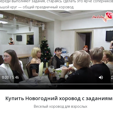
ереди выполняют задания, стараясь сделать это ярче соперников
льшой круг — общий праздничный хоровод.
Купить Новогодний хоровод с заданиям
Веселый хоровод для взрослых