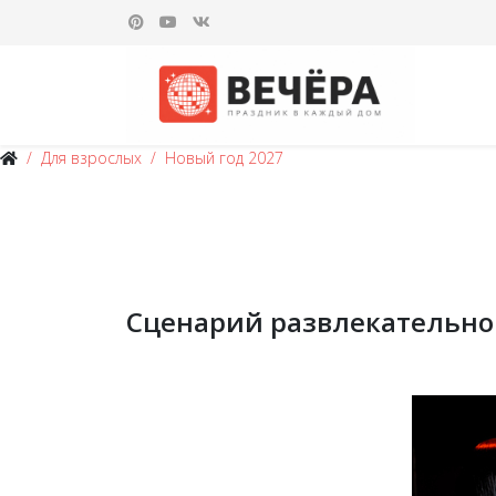
Для взрослых
Новый год 2027
Сценарий развлекательно