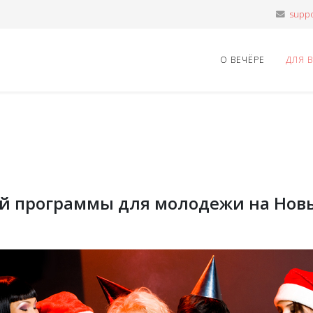
О ВЕЧЁРЕ
ДЛЯ 
й программы для молодежи на Новы