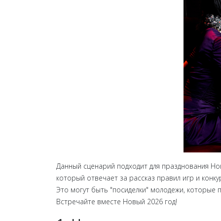
Данный сценарий подходит для празднования Нов
который отвечает за рассказ правил игр и конку
Это могут быть "посиделки" молодежи, которые
Встречайте вместе Новый 2026 год!