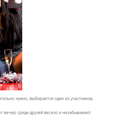
тельно нужно, выбирается один из участников,
т вечер среди друзей весело и незабываемо!