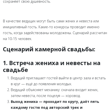
сохраняет свою душевность.
В качестве ведущих могут быть сами жених и невеста или
инициативный гость. Какие-то конкурсы проводит именно
гость, когда задействованы молодожены. Сценарий рассчитан
на 10-15 человек.
Сценарий камерной свадьбы:
1.
Встреча жениха и невесты на
свадьбе
Ведущий приглашает гостей выйти в центр зала и встать
в круг — ещё до появления молодых.
Ведущий объясняет механику: сначала входит жених,
затем невеста, после поцелуя — хоровод.
Выход жениха — проходит по кругу, даёт пять
каждому гостю под авторский трек и