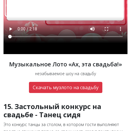
Музыкальное Лото «Ах, эта свадьба!»
незабываемое шоу на свадьбу
Скачать музлото на свадьбу
15. Застольный конкурс на
свадьбе - Танец сидя
Это конкурс танцы за столом, в котором гости выполняют