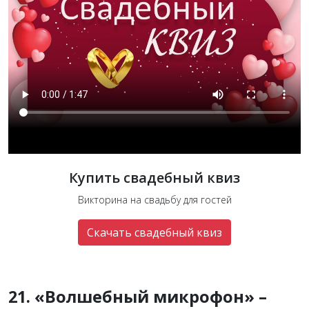
Купить свадебный квиз
Викторина на свадьбу для гостей
Скачать свадебный квиз
21. «Волшебный микрофон» –