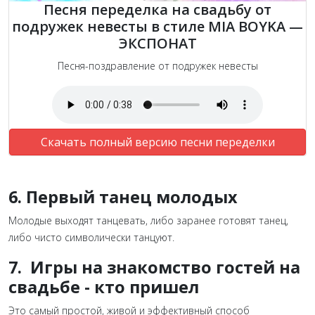
Песня переделка на свадьбу от
подружек невесты в стиле MIA BOYKA —
ЭКСПОНАТ
Песня-поздравление от подружек невесты
Скачать полный версию песни переделки
6. Первый танец молодых
Молодые выходят танцевать, либо заранее готовят танец,
либо чисто символически танцуют.
7.
Игры на знакомство гостей на
свадьбе - кто пришел
Это самый простой, живой и эффективный способ