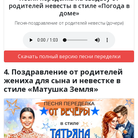
родителей невесты в стиле «Погода в
доме»
Песня-поздравление от родителей невесты (дочери)
Скачать полный версию песни переделки
4. Поздравление от родителей
жениха для сына и невестке в
стиле «Матушка Земля»