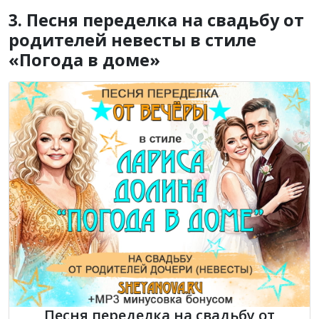
3. Песня переделка на свадьбу от
родителей невесты в стиле
«Погода в доме»
Песня переделка на свадьбу от