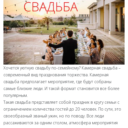
Хочется уютную свадьбу по-семейному? Камерная свадьба –
современный вид празднования торжества. Камерная
свадьба предполагает мероприятие, где будут собраны
самые близкие люди. И такой формат становится все более
популярным.
Такая свадьба представляет собой праздник в кругу семьи с
ограничением количества гостей до 20 человек. По сути, это
своеобразный званый ужин, но по поводу. Все люди
рассаживаются за одним столом, атмосфера мероприятия