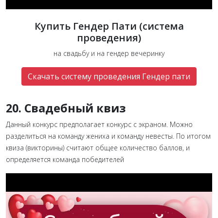
Купить Гендер Пати (система
проведения)
на свадьбу и на гендер вечеринку
Скачать систему проведения Гендер пати
20. Свадебный квиз
Данный конкурс предполагает конкурс с экраном. Можно
разделиться на команду жениха и команду невесты. По итогом
квиза (викторины) считают общее количество баллов, и
определяется команда победителей