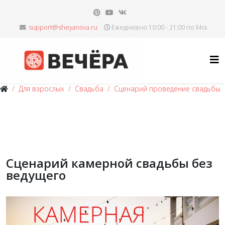
Ежедневно 10:00 - 21:00 по Мск
Для взрослых
Свадьба
Сценарий проведение свадьбы
Сценарий камерной свадьбы без
ведущего