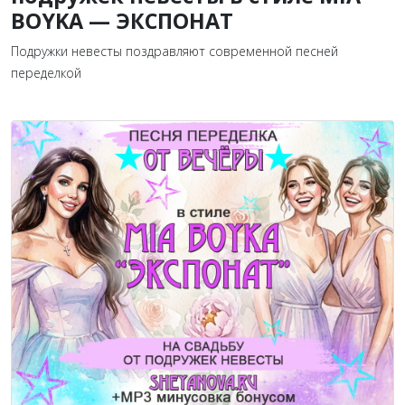
BOYKA — ЭКСПОНАТ
Подружки невесты поздравляют современной песней
переделкой