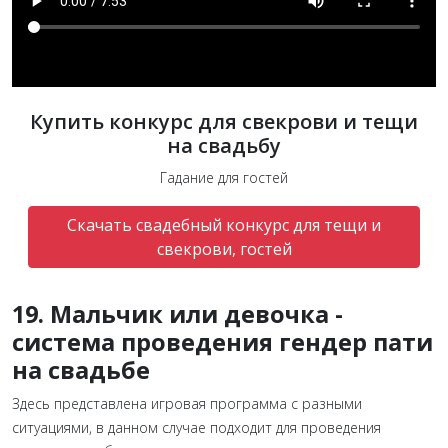
Купить конкурс для свекрови и тещи
на свадьбу
Гадание для гостей
Скачать свадебный конкурс для тещи и
свекрови, гостей
19. Мальчик или девочка -
система проведения гендер пати
на свадьбе
Здесь представлена игровая программа с разными
ситуациями, в данном случае подходит для проведения