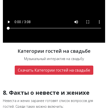
Категории гостей на свадьбе
Музыкальный интерактив на свадьбу
Скачать Категории гостей на свадьбе
8. Факты о невесте и женихе
Невеста и жених заранее готовят список вопросов для
гостей. Среди таких можно включить: