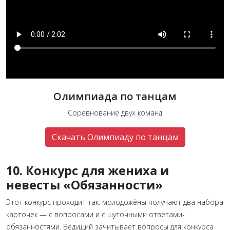
Олимпиада по танцам
Соревнование двух команд
Скачать Олимпиаду по танцам
10. Конкурс для жениха и
невесты «Обязанности»
Этот конкурс проходит так: молодожёны получают два набора
карточек — с вопросами и с шуточными ответами-
обязанностями. Ведущий зачитывает вопросы для конкурса