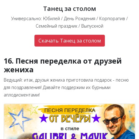
Танец за столом
Универсально: Юбилей / День Рождения / Корпоратив /
Семейный праздник / Выпускной
Скачать Танец за столом
16. Песня переделка от друзей
жениха
Ведущий: итак, друзья жениха приготовила подарок - песню
для поздравления! Давайте поддержим их бурными
аплодисментами!