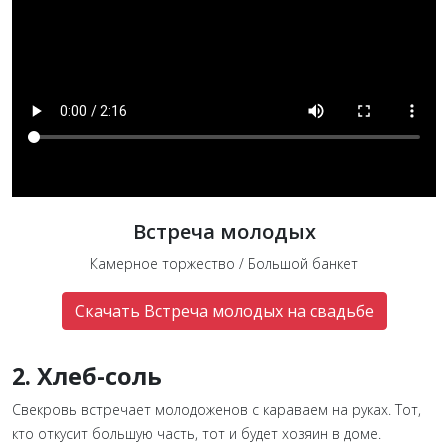
Встреча молодых
Камерное торжество / Большой банкет
Скачать Встреча молодых на свадьбе
2. Хлеб-соль
Свекровь встречает молодоженов с караваем на руках. Тот,
кто откусит большую часть, тот и будет хозяин в доме.