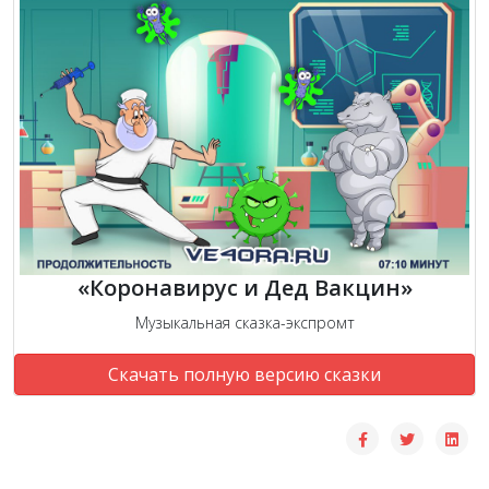
«Коронавирус и Дед Вакцин»
Музыкальная сказка-экспромт
Скачать полную версию сказки