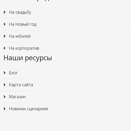
На свадьбу
На Новый год
На юбилей
На корпоратив
Наши ресурсы
Блог
Карта сайта
Магазин
Новинки сценариев