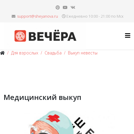
Ежедневно 10:00 - 21:00 по Мск
Для взрослых
Свадьба
Выкуп невесты
Медицинский выкуп