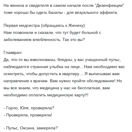
На жениха и свидетеля в самом начале после "Дизинфекции"
тоже хорошо бы одеть бахилы - для визуального эффекта.
Первая медсестра (обращаясь к Жениху):
Нам позвонили и сказали, что тут будет больной с
заболеванием влюбленность. Так это вы?
Главврач:
Да, что-то вы взволнованы, бледны, у вас учащенный пульс,
наблюдается странная улыбка на лице…Нам необходимо вас
осмотреть, чтобы допустить в квартиру….Я выписываю вам
направление к врачам. Вам нужно пройти обследование! Но
мы все знаем, что медицина у нас не бесплатная, вам
необходимо оплатить медицинскую карту!!!
- Горло, Юля, проверяла?
- Проверяла, проверяла!
- Пульс, Оксана, замеряла?