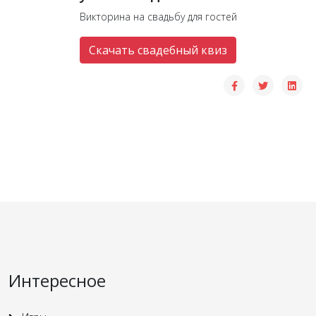
Викторина на свадьбу для гостей
Скачать свадебный квиз
Интересное