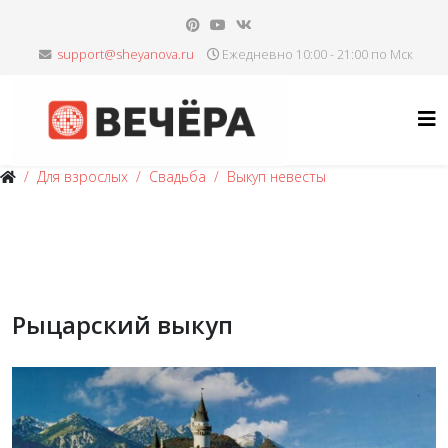
Ежедневно 10:00 - 21:00 по Мск
Для взрослых
Свадьба
Выкуп невесты
Рыцарский выкуп