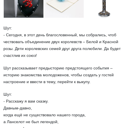
Шут:
- Сегодня, в этот день благословенный, мы собрались, чтоб
чествовать объединение двух королевств – Белой и Красной
розы. Дети королевских семей друг друга полюбили. Да будет
счастлив их союз!
Шут рассказывает предысторию предстоящего события –
историю знакомства молодоженов, чтобы создать у гостей
настроение и ввести в тему, перейти к выкупу.
Шут:
- Расскажу я вам сказку.
Давным-давно,
когда ещё не существовало нашего города,
а Ланселот не был легендой,