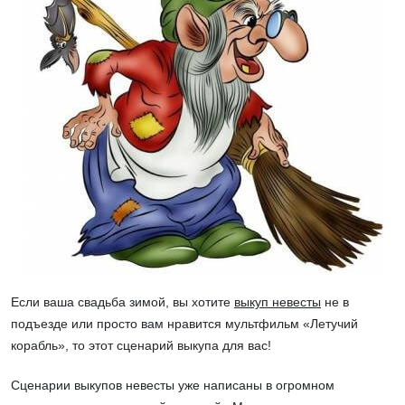
Если ваша свадьба зимой
, вы хотите
выкуп невесты
не в
подъезде или просто вам нравится мультфильм «Летучий
корабль», то
этот сценарий выкупа для вас
!
Сценарии выкупов невесты уже написаны в огромном