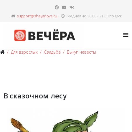
Ежедневно 10:00 - 21:00 по Мск
Для взрослых
Свадьба
Выкуп невесты
В сказочном лесу