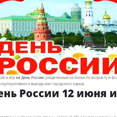
ов и игр
на День России
, разделенный на блоки по возрасту и ф
 корпоративного выезда или городского парка).
нь России 12 июня 