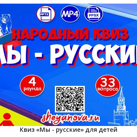
Квиз «Мы - русские» для детей