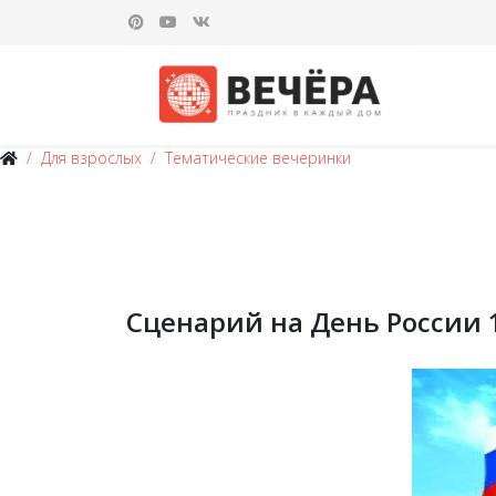
Для взрослых
Тематические вечеринки
Сценарий на День России 