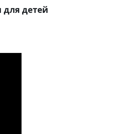
 для детей