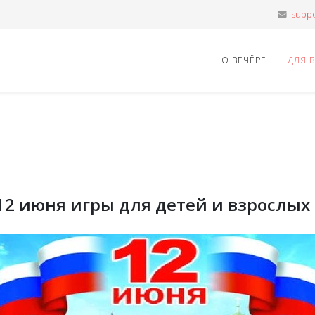
О ВЕЧЁРЕ
ДЛЯ 
12 июня игры для детей и взрослых