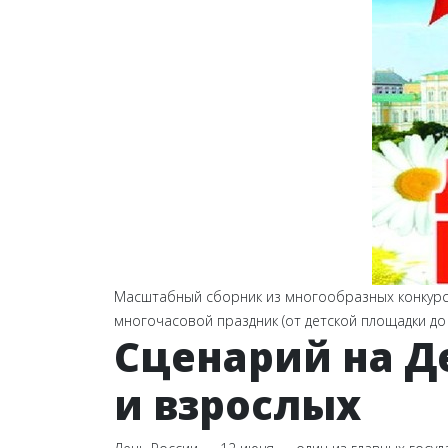
Масштабный сборник из многообразных конкурс
многочасовой праздник (от детской площадки до
Сценарий на Де
и взрослых