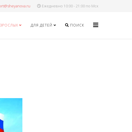
Ежедневно 10:00 - 21:00 по Мск
ВЗРОСЛЫХ
ДЛЯ ДЕТЕЙ
ПОИСК