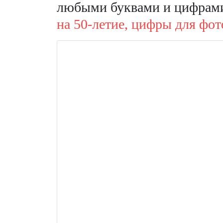
любыми буквами и цифрами
на 50-летие,
цифры для фото