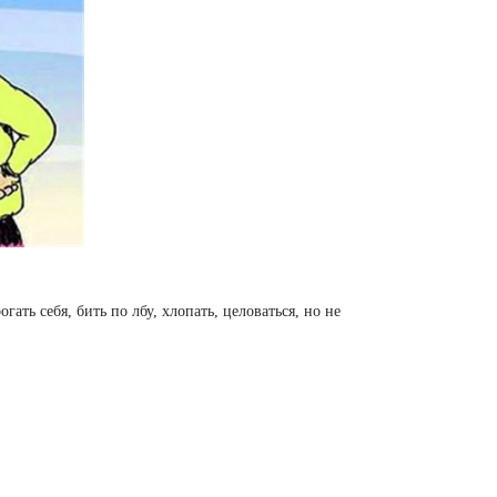
ать себя, бить по лбу, хлопать, целоваться, но не