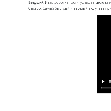
Ведущий:
Итак, дорогие гости, услышав свою кат
быстро! Самый быстрый и весёлый, получает при