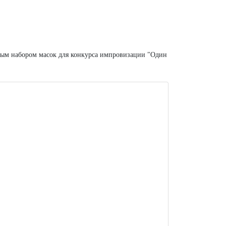
ьным набором масок для конкурса импровизации "Один