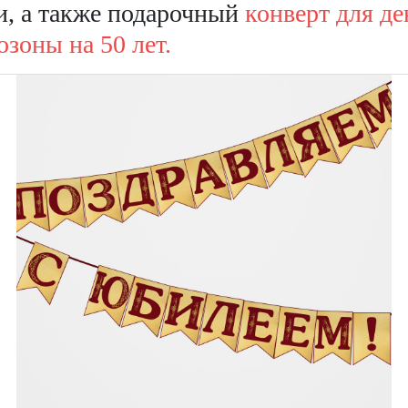
, а также подарочный
конверт для де
зоны на 50 лет.