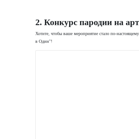
2. Конкурс пародии на ар
Хотите, чтобы ваше мероприятие стало по-настоящем
в Один"!