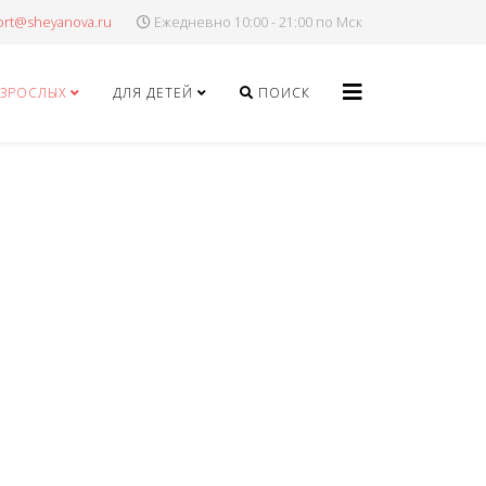
Ежедневно 10:00 - 21:00 по Мск
ВЗРОСЛЫХ
ДЛЯ ДЕТЕЙ
ПОИСК