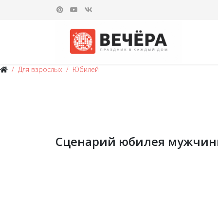
Для взрослых
Юбилей
Сценарий юбилея мужчи