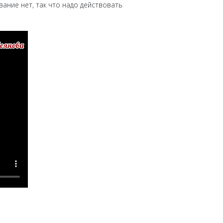
ание нет, так что надо действовать