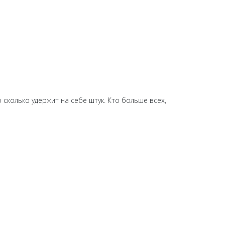
колько удержит на себе штук. Кто больше всех,