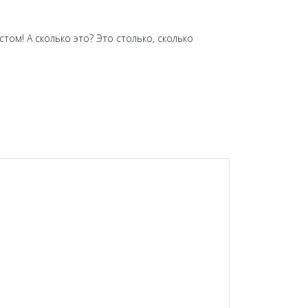
том! А сколько это? Это столько, сколько