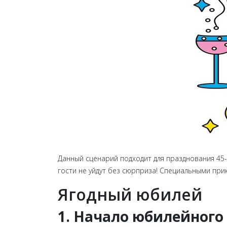
Данный сценарий подходит для празднования 45-л
гости не уйдут без сюрприза! Специальными при
Ягодный юбилей
1. Начало юбилейного