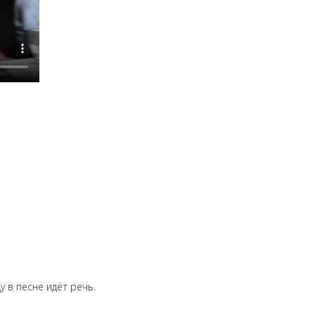
 в песне идёт речь.