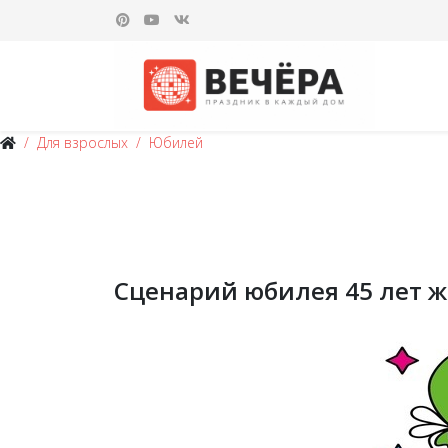
Для взрослых
Юбилей
Сценарий юбилея 45 лет 