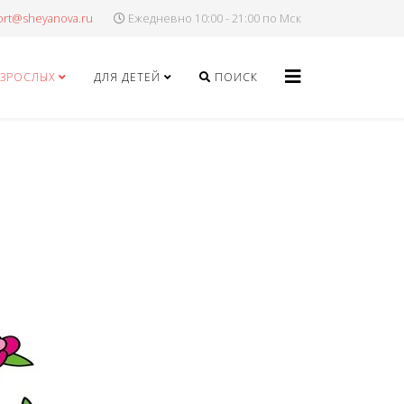
Ежедневно 10:00 - 21:00 по Мск
ВЗРОСЛЫХ
ДЛЯ ДЕТЕЙ
ПОИСК