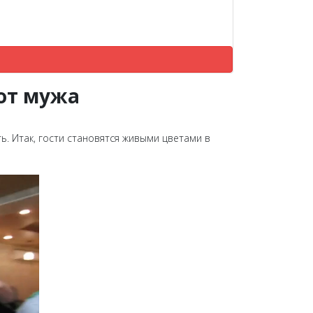
 от мужа
ь. Итак, гости становятся живыми цветами в