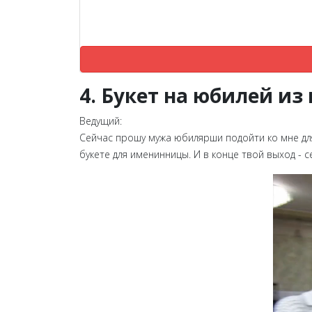
4. Букет на юбилей из
Ведущий:
Сейчас прошу мужа юбилярши подойти ко мне для
букете для именинницы. И в конце твой выход - 