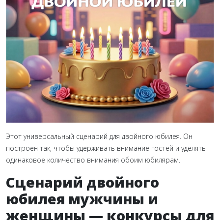
Этот универсальный сценарий для двойного юбилея. Он
построен так, чтобы удерживать внимание гостей и уделять
одинаковое количество внимания обоим юбилярам.
Сценарий двойного
юбилея мужчины и
женщины — конкурсы для