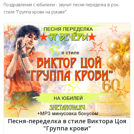
Поздравления с юбилеем - звучит песня переделка в рок-
стиле "Группа крови на рукаве"
Песня-переделка в стиле Виктора Цоя
"Группа крови"