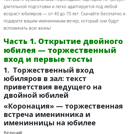
длительной подготовки и легко адаптируется под любой
возраст юбиляров — от 40 до 70 лет. Скачайте бесплатно и
подарите вашим именинникам вечер, который они будут
вспоминать всю жизнь!
Часть 1. Открытие двойного
юбилея — торжественный
вход и первые тосты
1. Торжественный вход
юбиляров в зал: текст
приветствия ведущего на
двойной юбилей
«Коронация» — торжественная
встреча именинника и
именинницы на юбилее
Ведущий: