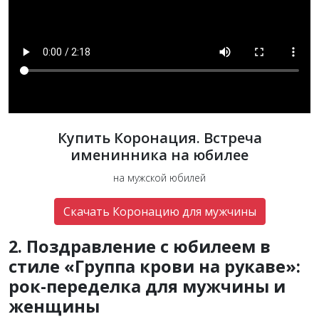
Купить Коронация. Встреча
именинника на юбилее
на мужской юбилей
Скачать Коронацию для мужчины
2. Поздравление с юбилеем в
стиле «Группа крови на рукаве»:
рок-переделка для мужчины и
женщины