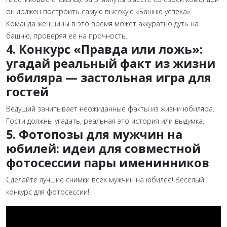
он должен построить самую высокую «Башню успеха».
Команда женщины в это время может аккуратно дуть на
башню, проверяя её на прочность.
4. Конкурс «Правда или ложь»:
угадай реальный факт из жизни
юбиляра — застольная игра для
гостей
Ведущий зачитывает неожиданные факты из жизни юбиляра.
Гости должны угадать, реальная это история или выдумка.
5.
Фотопозы для мужчин на
юбилей: идеи для совместной
фотосессии пары именинников
Сделайте лучшие снимки всех мужчин на юбилее! Веселый
конкурс для фотосессии!