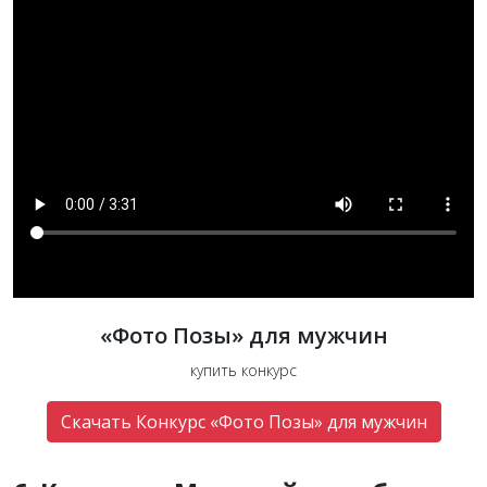
«Фото Позы» для мужчин
купить конкурс
Скачать Конкурс «Фото Позы» для мужчин