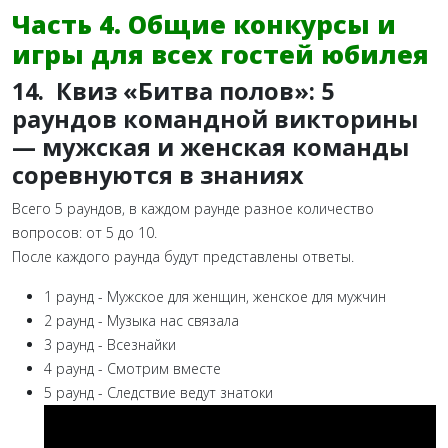
Часть 4. Общие конкурсы и
игры для всех гостей юбилея
14. Квиз «Битва полов»: 5
раундов командной викторины
— мужская и женская команды
соревнуются в знаниях
Всего 5 раундов, в каждом раунде разное количество
вопросов: от 5 до 10.
После каждого раунда будут представлены ответы.
1 раунд - Мужское для женщин, женское для мужчин
2 раунд - Музыка нас связала
3 раунд - Всезнайки
4 раунд - Смотрим вместе
5 раунд - Следствие ведут знатоки