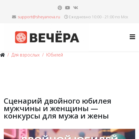
Ежедневно 10:00 - 21:00 по Мск
Для взрослых
Юбилей
Сценарий двойного юбилея
мужчины и женщины —
конкурсы для мужа и жены