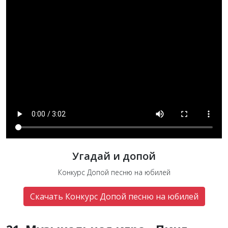
Угадай и допой
Конкурс Допой песню на юбилей
Скачать Конкурс Допой песню на юбилей