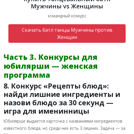
Мужчины vs Женщины
командный конкурс
Скачать батл танцы Мужчины против
Женщин
Часть 3. Конкурсы для
юбилярши — женская
программа
8. Конкурс «Рецепты блюд»:
найди лишние ингредиенты и
назови блюдо за 30 секунд —
игра для именинницы
Юбилярше выдается карточка с названиями ингредиентов
известного блюда, но среди них есть 3 лишних. Задача — за