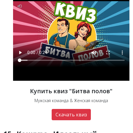
Купить квиз "Битва полов"
Мужская команда & Женская команда
Скачать квиз