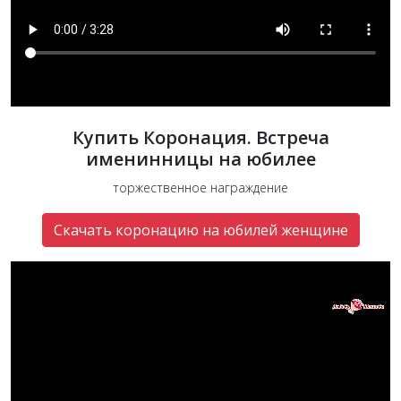
Купить Коронация. Встреча
именинницы на юбилее
торжественное награждение
Скачать коронацию на юбилей женщине