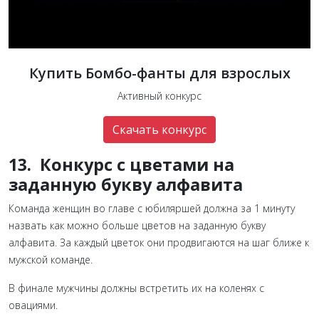
Купить Бомбо-фанты для взрослых
Активный конкурс
Скачать конкурс
13. Конкурс с цветами на
заданную букву алфавита
Команда женщин во главе с юбиляршей должна за 1 минуту
назвать как можно больше цветов на заданную букву
алфавита. За каждый цветок они продвигаются на шаг ближе к
мужской команде.
В финале мужчины должны встретить их на коленях с
овациями.