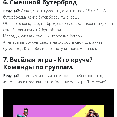
6. Смешной бутерброд
Ведущий:
Скажи, что ты умеешь делать в свои 18 лет? .... А
бутерброды? Какие бутерброды
ты знаешь?
Объявляю конкурс
бутербродов: 4 человека выходят и делают
самый оригинальный
бутерброд.
Молодцы, сделали очень интересные бутеры!
А теперь вы должны съесть на скорость свой сделанный
бутерброд. Кто победит, тот получит приз. Начинаем!
7. Весёлая игра - Кто круче?
Команды по группам.
Ведущий:
Померимся остальные тоже своей скоростью,
ловкостью и креативностью! Участвуем в игре "Кто круче"!