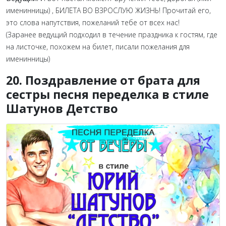
именинницы) , БИЛЕТА ВО ВЗРОСЛУЮ ЖИЗНЬ! Прочитай его,
это слова напутствия, пожеланий тебе от всех нас!
(Заранее ведущий подходил в течение праздника к гостям, где
на листочке, похожем на билет, писали пожелания для
именинницы)
20. Поздравление от брата для
сестры песня переделка в стиле
Шатунов Детство