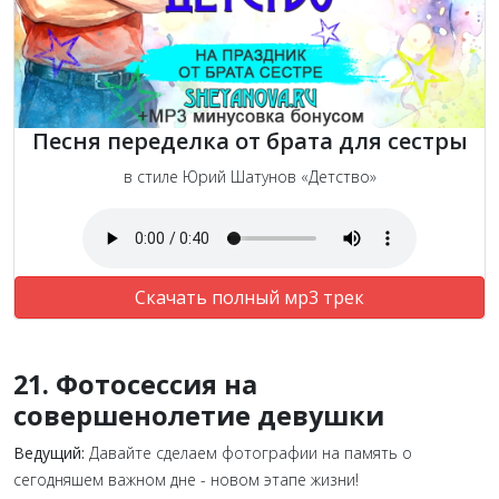
Песня переделка от брата для сестры
в стиле Юрий Шатунов «Детство»
Скачать полный мр3 трек
21. Фотосессия на
совершенолетие девушки
Ведущий:
Давайте сделаем фотографии на память о
сегодняшем важном дне - новом этапе жизни!