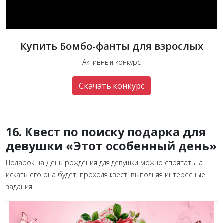
Купить Бомбо-фанты для взрослых
Активный конкурс
Скачать конкурс
16. Квест по поиску подарка для
девушки «Этот особенный день»
Подарок на День рождения для девушки можно спрятать, а
искать его она будет, проходя квест, выполняя интересные
задания.