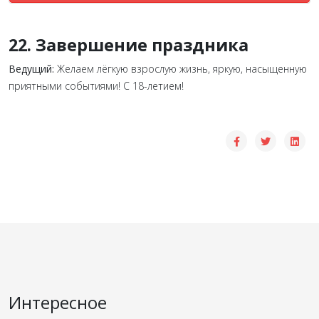
22. Завершение праздника
Ведущий:
Желаем лёгкую взрослую жизнь, яркую, насыщенную
приятными событиями! С 18-летием!
Интересное