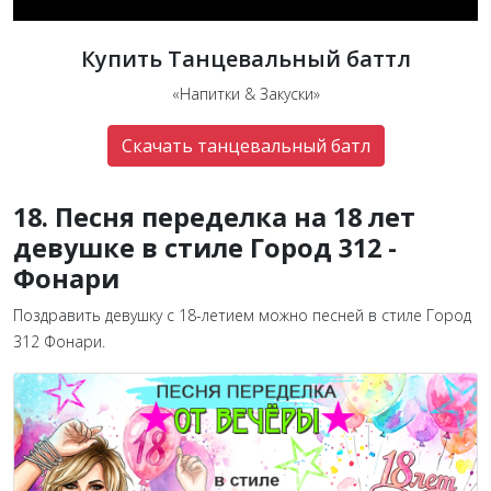
Купить Танцевальный баттл
«Напитки & Закуски»
Скачать танцевальный батл
18. Песня переделка на 18 лет
девушке в стиле Город 312 -
Фонари
Поздравить девушку с 18-летием можно песней в стиле Город
312 Фонари.