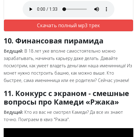
Скачать полный мр3 трек
10.
Финансовая пирамида
Ведущий:
В 18 лет уже вполне самостоятельно можно
зарабатывать, начинать карьеру даже делать. Давайте
посмотрим, как умеет владеть деньгами наша именинница!
Из
монет нужно построить башню, как можно выше. Кто
быстрее, сама именинница или ее родители? Сейчас узнаем!
11. Конкурс с экраном - смешные
вопросы про Камеди «‎Ржака»
Ведущий:
Кто из вас не смотрел Камеди? Да все их знают
точно. Поиграем в квиз "Ржака".