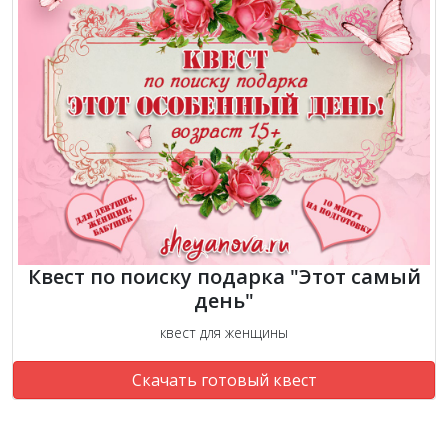
Квест по поиску подарка "Этот самый
день"
квест для женщины
Скачать готовый квест