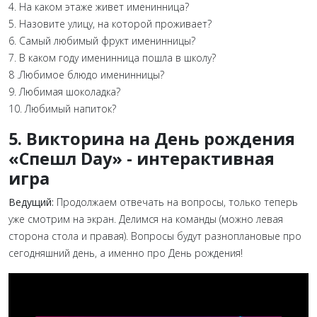
4. На каком этаже живет именинница?
5. Назовите улицу, на которой проживает?
6. Самый любимый фрукт именинницы?
7. В каком году именинница пошла в школу?
8 .Любимое блюдо именинницы?
9. Любимая шоколадка?
10. Любимый напиток?
5. Викторина на День рождения
«Спешл Day» - интерактивная
игра
Ведущий:
Продолжаем отвечать на вопросы, только теперь
уже смотрим на экран. Делимся на команды (можно левая
сторона стола и правая). Вопросы будут разноплановые про
сегодняшний день, а именно про День рождения!