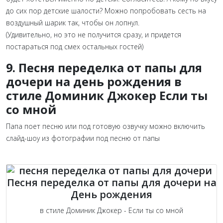
до сих пор детские шалости? Можно
попробовать сесть на
воздушный шарик так, чтобы
он лопнул.
(Удивительно, но это не получится сразу,
и придется
постараться под смех остальных гостей)
9. Песня переделка от папы для
дочери на день рождения в
стиле Доминик Джокер Если ты
со мной
Папа поет песню или под готовую озвучку можно включить
слайд-шоу из фотографии под песню от папы
Песня переделка от папы для дочери на
День рождения
в стиле Доминик Джокер - Если ты со мной