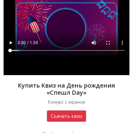
Купить Квиз на День рождения
«Спешл Day»
Конкурс с экраном
Скачать квиз