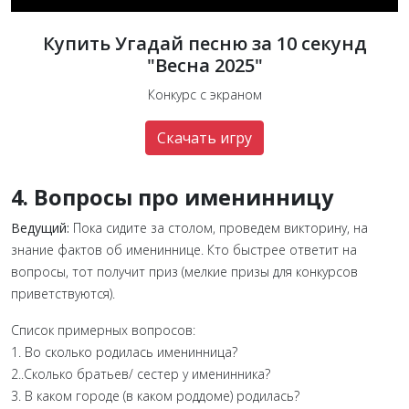
Купить Угадай песню за 10 секунд
"Весна 2025"
Конкурс с экраном
Скачать игру
4. Вопросы про именинницу
Ведущий:
Пока сидите за столом, проведем викторину, на
знание фактов об имениннице. Кто быстрее ответит на
вопросы, тот получит приз (мелкие призы для конкурсов
приветствуются).
Список примерных вопросов:
1. Во сколько родилась именинница?
2..Сколько братьев/ сестер у именинника?
3. В каком городе (в каком роддоме) родилась?