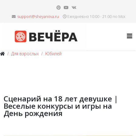
Ежедневно 10:00 - 21:00 по Мск
Для взрослых
Юбилей
Сценарий на 18 лет девушке |
Веселые конкурсы и игры на
День рождения