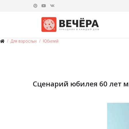
Для взрослых
Юбилей
Сценарий юбилея 60 лет 