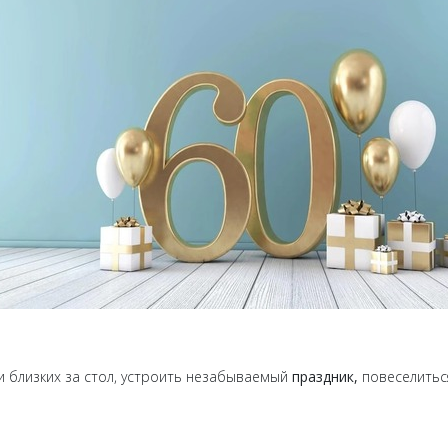
 близких за стол, устроить незабываемый
праздник,
повеселитьс