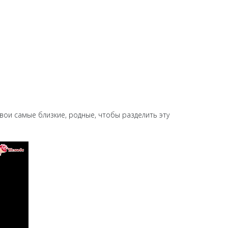
вои самые близкие, родные, чтобы разделить эту