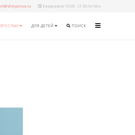
Ежедневно 10:00 - 21:00 по Мск
ВЗРОСЛЫХ
ДЛЯ ДЕТЕЙ
ПОИСК