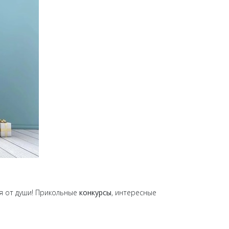
я от души! Прикольные
конкурсы
, интересные