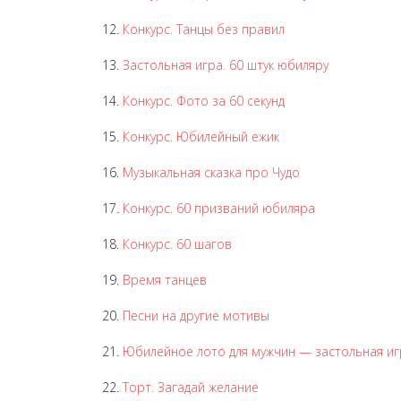
12.
Конкурс. Танцы без правил
13.
Застольная игра. 60 штук юбиляру
14.
Конкурс. Фото за 60 секунд
15.
Конкурс. Юбилейный ежик
16.
Музыкальная сказка про Чудо
17.
Конкурс. 60 призваний юбиляра
18.
Конкурс. 60 шагов
19.
Время танцев
20.
Песни на другие мотивы
21.
Юбилейное лото для мужчин — застольная иг
22.
Торт. Загадай желание