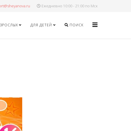
Ежедневно 10:00 - 21:00 по Мск
ВЗРОСЛЫХ
ДЛЯ ДЕТЕЙ
ПОИСК