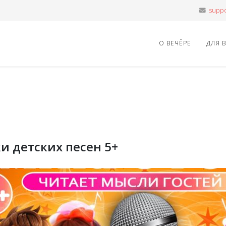
О ВЕЧЁРЕ
ДЛЯ 
и детских песен 5+