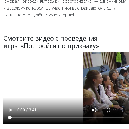
юмора? Присоединяйтесь к «Перестраивалке» — динамичному
и веселому конкурсу, где участники выстраиваются в одну
линию по определённому критерию!
Смотрите видео с проведения
игры «Постройся по признаку»: