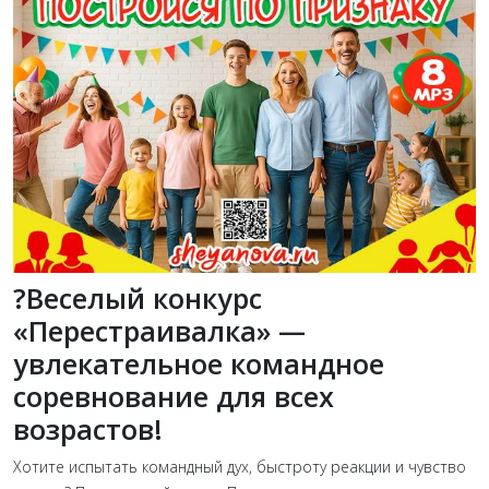
?Веселый конкурс
«Перестраивалка» —
увлекательное командное
соревнование для всех
возрастов!
Хотите испытать командный дух, быстроту реакции и чувство