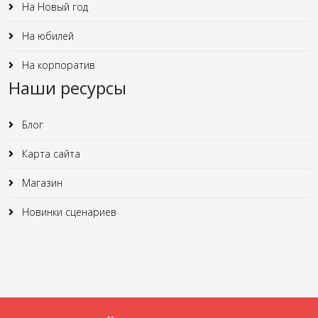
На Новый год
На юбилей
На корпоратив
Наши ресурсы
Блог
Карта сайта
Магазин
Новинки сценариев