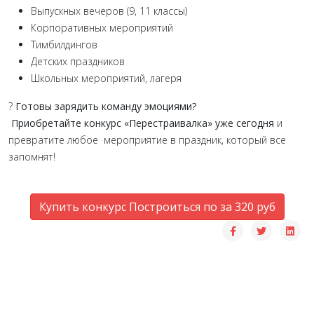
Выпускных вечеров (9, 11 классы)
Корпоративных мероприятий
Тимбилдингов
Детских праздников
Школьных мероприятий, лагеря
?
Готовы зарядить команду эмоциями?
Приобретайте конкурс «Перестраивалка» уже сегодня
и
превратите любое мероприятие в праздник, который все
запомнят!
Купить конкурс Построиться по за 320 руб