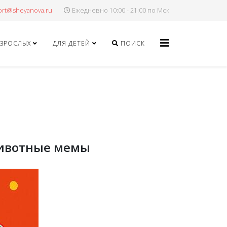
Ежедневно 10:00 - 21:00 по Мск
ВЗРОСЛЫХ
ДЛЯ ДЕТЕЙ
ПОИСК
животные мемы