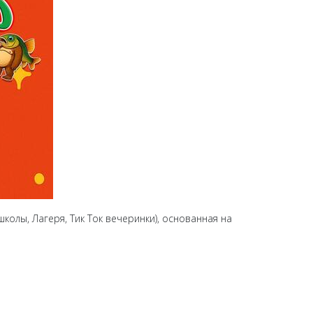
колы, Лагеря, Тик Ток вечеринки), основанная на