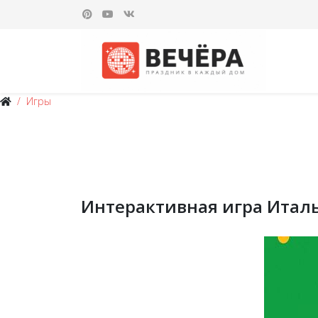
Игры
Интерактивная игра Итал