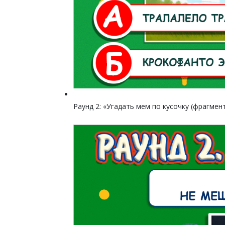
Раунд 2: «Угадать мем по кусочку (фрагмен