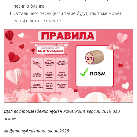
песни в бланке.
Оставшиеся песни (если такие будут, так тоже может
быть) поют все вместе.
❗Для воспроизведения нужен PowerPoint версии 2019 или
выше!
📅 Дата публикации: июнь 2025