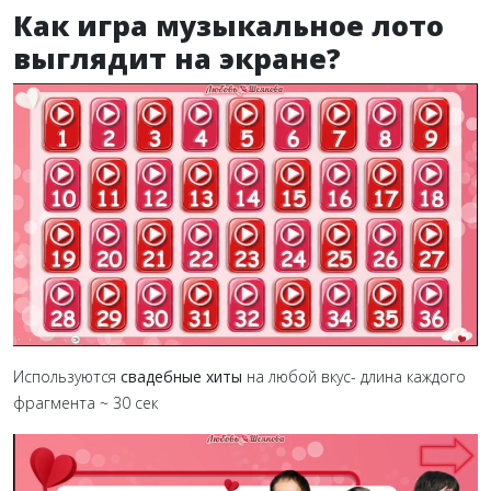
Как игра музыкальное лото
выглядит на экране?
Используются
свадебные хиты
на любой вкус- длина каждого
фрагмента ~ 30 сек