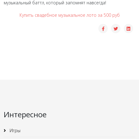
музыкальный баттл, который запомнят навсегда!
Купить свадебное музыкальное лото за 500 руб
Интересное
Игры