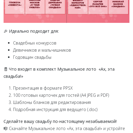
🎉 Идеально подходит для:
Свадебных конкурсов
Девичников и мальчишников
Годовщин свадьбы
🧾
Что входит в комплект Музыкальное лото «Ах, эта
свадьба!»
Презентация в формате PPSX
100 готовых карточек для гостей (A4 JPEG и PDF)
Шаблоны бланков для редактирования
Подробная инструкция для ведущего (.doc)
Сделайте вашу свадьбу по-настоящему незабываемой!
🎼 Скачайте Музыкальное лото «Ах, эта свадьба!» и устройте