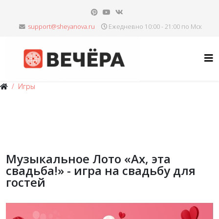
Ежедневно 10:00 - 21:00 по Мск
Игры
Музыкальное Лото «Ах, эта
свадьба!» - игра на свадьбу для
гостей