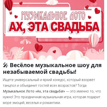
🎤
Весёлое музыкальное шоу для
незабываемой свадьбы!
Ищете универсальный и яркий конкурс, который взорвёт
танцпол и объединит гостей всех возрастов? Тогда
Музыкальное Лото «Ах, эта свадьба!»
— это именно то, что
нужно! Это праздничная музыкальная игра, которая подарит
море эмоций, веселья и романтики.