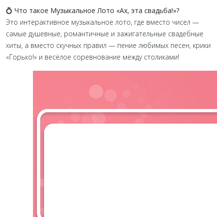
💍 Что такое Музыкальное Лото «Ах, эта свадьба!»?
Это интерактивное музыкальное лото, где вместо чисел —
самые душевные, романтичные и зажигательные свадебные
хиты, а вместо скучных правил — пение любимых песен, крики
«Горько!» и весёлое соревнование между столиками!