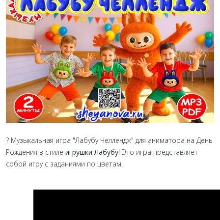
? Музыкальная игра "Лабубу Челлендж" для аниматора на День
Рождения в стиле
игрушки Лабубу
! Это игра представляет
собой игру с заданиями по цветам.