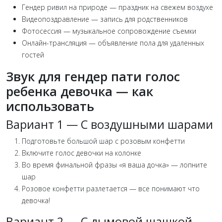
Гендер ривил на природе — праздник на свежем воздухе
Видеопоздравление — запись для родственников
Фотосессия — музыкальное сопровождение съемки
Онлайн-трансляция — объявление пола для удаленных
гостей
Звук для гендер пати голос
ребенка девочка — как
использовать
Вариант 1 — С воздушными шарами
Подготовьте большой шар с розовым конфетти
Включите голос девочки на колонке
Во время финальной фразы «я ваша дочка» — лопните
шар
Розовое конфетти разлетается — все понимают что
девочка!
Вариант 2 — С дымовой шашкой