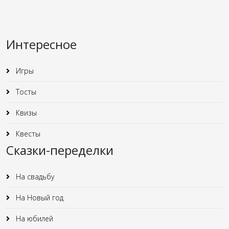
Интересное
Игры
Тосты
Квизы
Квесты
Сказки-переделки
На свадьбу
На Новый год
На юбилей