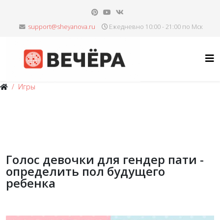
Ежедневно 10:00 - 21:00 по Мск
Игры
Голос девочки для гендер пати -
определить пол будущего
ребенка