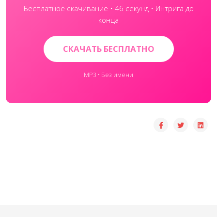
Бесплатное скачивание • 46 секунд • Интрига до
конца
СКАЧАТЬ БЕСПЛАТНО
MP3 • Без имени