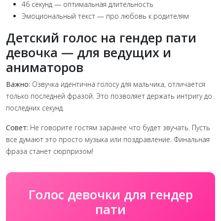
46 секунд — оптимальная длительность
Эмоциональный текст — про любовь к родителям
Детский голос на гендер пати
девочка — для ведущих и
аниматоров
Важно:
Озвучка идентична голосу для мальчика, отличается
только последней фразой. Это позволяет держать интригу до
последних секунд.
Совет:
Не говорите гостям заранее что будет звучать. Пусть
все думают это просто музыка или поздравление. Финальная
фраза станет сюрпризом!
Голос девочки для гендер
пати