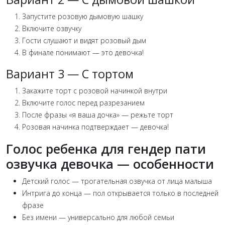
Запустите розовую дымовую шашку
Включите озвучку
Гости слушают и видят розовый дым
В финале понимают — это девочка!
Вариант 3 — С тортом
Закажите торт с розовой начинкой внутри
Включите голос перед разрезанием
После фразы «я ваша дочка» — режьте торт
Розовая начинка подтверждает — девочка!
Голос ребенка для гендер пати
озвучка девочка — особенности
Детский голос — трогательная озвучка от лица малыша
Интрига до конца — пол открывается только в последней
фразе
Без имени — универсально для любой семьи