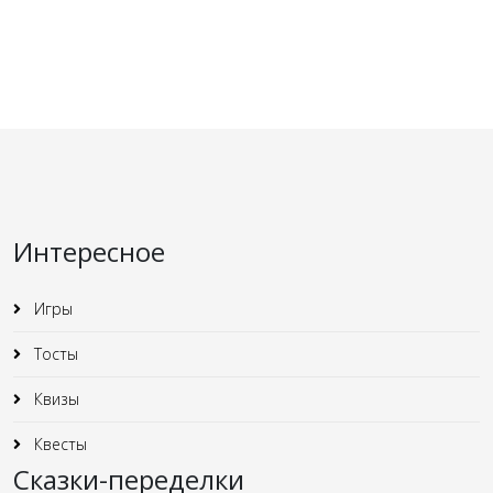
Интересное
Игры
Тосты
Квизы
Квесты
Сказки-переделки