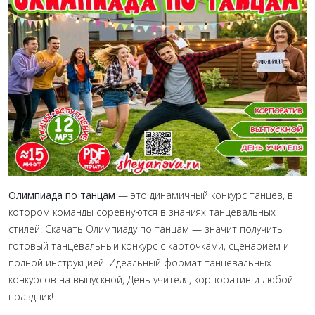
Олимпиада по танцам
— это динамичный конкурс танцев, в
котором команды соревнуются в знаниях танцевальных
стилей! Скачать Олимпиаду по танцам — значит получить
готовый танцевальный конкурс с карточками, сценарием и
полной инструкцией. Идеальный формат танцевальных
конкурсов на выпускной, День учителя, корпоратив и любой
праздник!