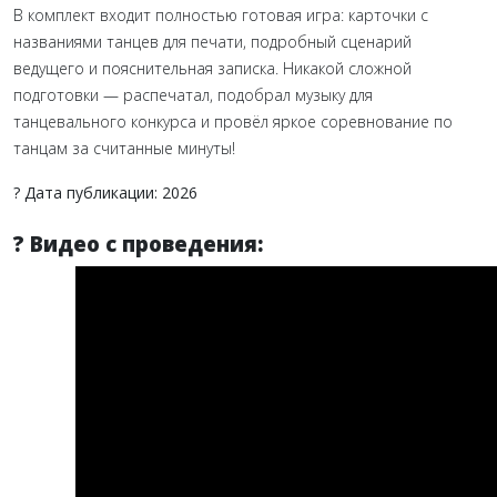
В комплект входит полностью готовая игра: карточки с
названиями танцев для печати, подробный сценарий
ведущего и пояснительная записка. Никакой сложной
подготовки — распечатал, подобрал музыку для
танцевального конкурса и провёл яркое соревнование по
танцам за считанные минуты!
? Дата публикации: 2026
? Видео с проведения: