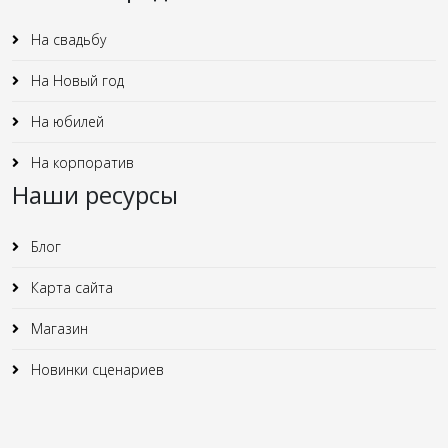
На свадьбу
На Новый год
На юбилей
На корпоратив
Наши ресурсы
Блог
Карта сайта
Магазин
Новинки сценариев