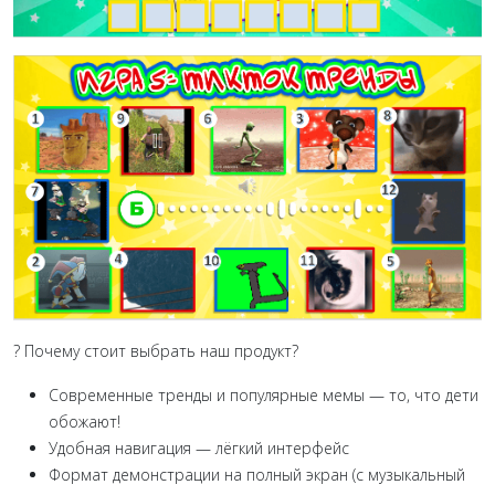
? Почему стоит выбрать наш продукт?
Современные тренды и популярные мемы — то, что дети
обожают!
Удобная навигация — лёгкий интерфейс
Формат демонстрации на полный экран (с музыкальный