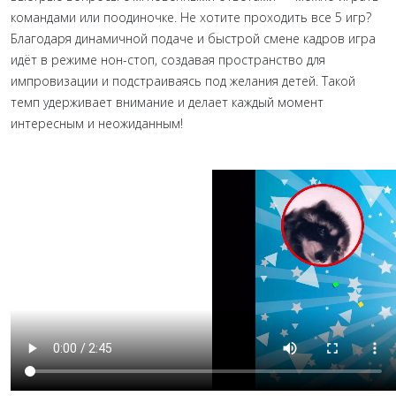
командами или поодиночке. Не хотите проходить все 5 игр?
Благодаря динамичной подаче и быстрой смене кадров игра
идёт в режиме нон-стоп, создавая пространство для
импровизации и подстраиваясь под желания детей. Такой
темп удерживает внимание и делает каждый момент
интересным и неожиданным!