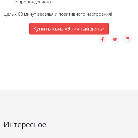
сопровождением)
Целых 60 минут веселья и позитивного настроения!
Купить квиз «Эпичный день»
Интересное