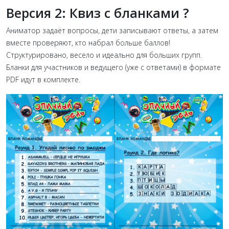
Версия 2: Квиз с бланками ?
Аниматор задаёт вопросы, дети записывают ответы, а затем
вместе проверяют, кто набрал больше баллов!
Структурировано, весело и идеально для больших групп.
Бланки для участников и ведущего (уже с ответами) в формате
PDF идут в комплекте.