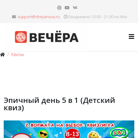
Ежедневно 10:00 - 21:00 по Мск
Квизы
Эпичный день 5 в 1 (Детский
квиз)