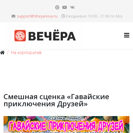
Ежедневно 10:00 - 21:00 по Мск
На корпоратив
Смешная сценка «Гавайские
приключения Друзей»