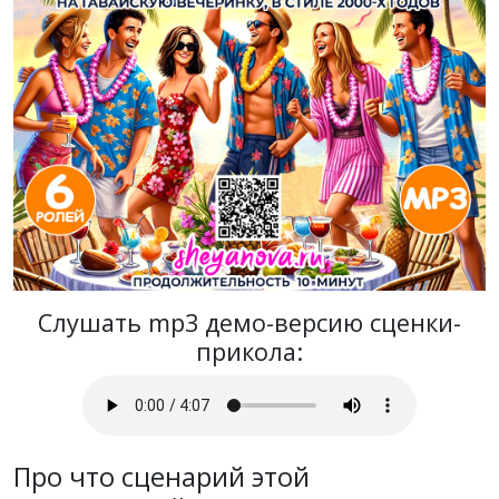
Слушать mp3 демо-версию сценки-
прикола:
Про что сценарий этой