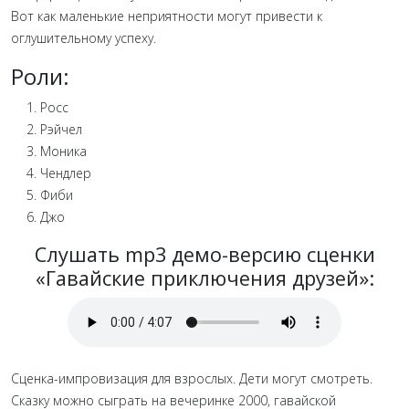
Вот как маленькие неприятности могут привести к
оглушительному успеху.
Роли:
Росс
Рэйчел
Моника
Чендлер
Фиби
Джо
Слушать mp3 демо-версию сценки
«Гавайские приключения друзей»:
Сценка-импровизация для взрослых. Дети могут смотреть.
Сказку можно сыграть на вечеринке 2000, гавайской