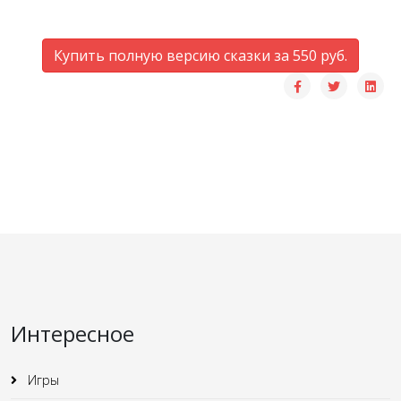
Купить полную версию сказки за 550 руб.
Интересное
Игры