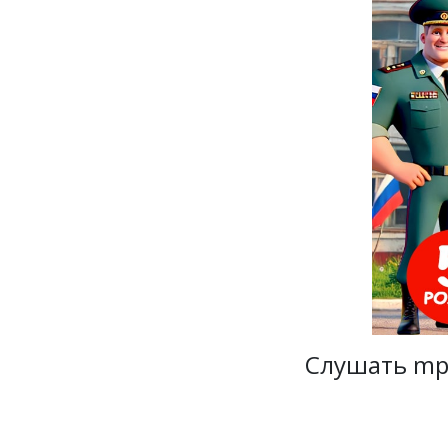
Слушать mp