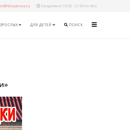
Ежедневно 10:00 - 21:00 по Мск
ВЗРОСЛЫХ
ДЛЯ ДЕТЕЙ
ПОИСК
и»