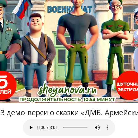
3 демо-версию сказки «ДМБ. Армейски