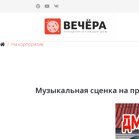
На корпоратив
Музыкальная сценка на п