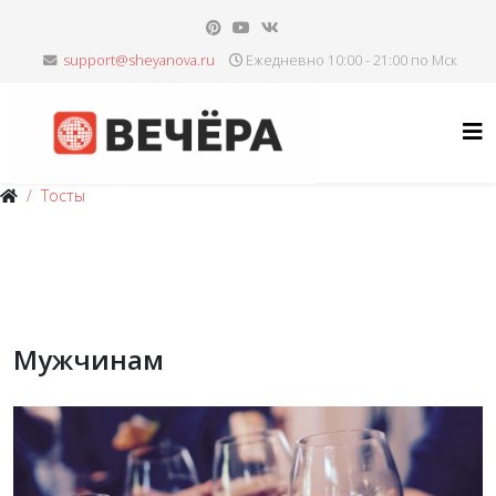
Ежедневно 10:00 - 21:00 по Мск
Тосты
Мужчинам