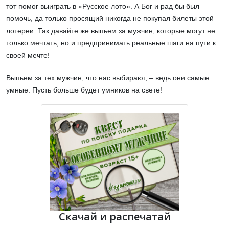
тот помог выиграть в «Русское лото». А Бог и рад бы был
помочь, да только просящий никогда не покупал билеты этой
лотереи. Так давайте же выпьем за мужчин, которые могут не
только мечтать, но и предпринимать реальные шаги на пути к
своей мечте!
Выпьем за тех мужчин, что нас выбирают, – ведь они самые
умные. Пусть больше будет умников на свете!
Скачай и распечатай