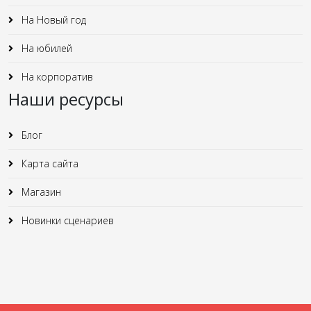
На Новый год
На юбилей
На корпоратив
Наши ресурсы
Блог
Карта сайта
Магазин
Новинки сценариев