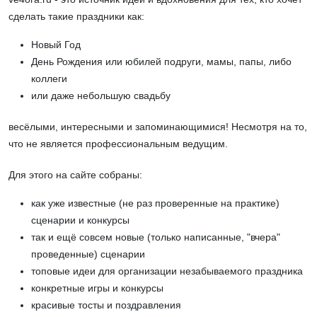
сделать такие праздники как:
Новый Год
День Рождения или юбилей подруги, мамы, папы, либо
коллеги
или даже небольшую свадьбу
весёлыми, интересными и запоминающимися! Несмотря на то,
что не является профессиональным ведущим.
Для этого на сайте собраны:
как уже известные (не раз проверенные на практике)
сценарии и конкурсы
так и ещё совсем новые (только написанные, "вчера"
проведенные) сценарии
топовые идеи для организации незабываемого праздника
конкретные игры и конкурсы
красивые тосты и поздравления