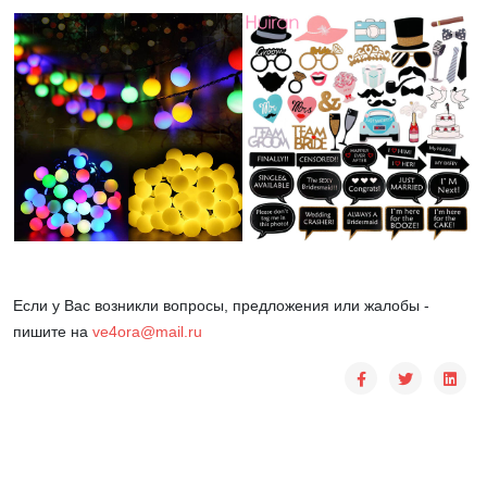
Если у Вас возникли вопросы, предложения или жалобы -
пишите на