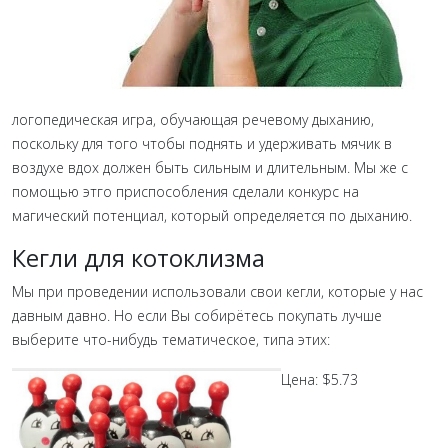
логопедическая игра, обучающая речевому дыханию,
поскольку для того чтобы поднять и удерживать мячик в
воздухе вдох должен быть сильным и длительным. Мы же с
помощью этго приспособления сделали конкурс на
магический потенциал, который определяется по дыханию.
Кегли для котоклизма
Мы при проведении использовали свои кегли, которые у нас
давным давно. Но если Вы собирётесь покупать лучше
выберите что-нибудь тематическое, типа этих:
Цена:
$
5.73