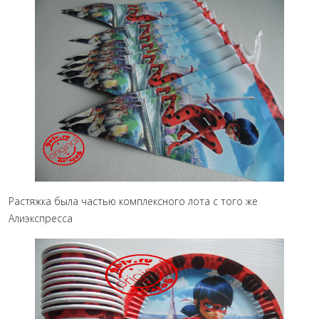
Растяжка была частью комплексного лота с того же
Алиэкспресса