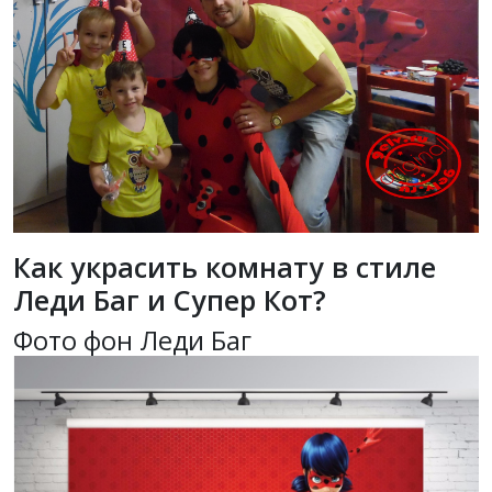
Как украсить комнату в стиле
Леди Баг и Супер Кот?
Фото фон Леди Баг