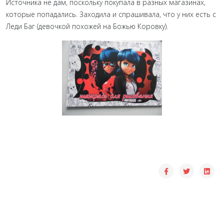
Источника не дам, поскольку покупала в разных магазинах,
которые попадались. Заходила и спрашивала, что у них есть с
Леди Баг (девочкой похожей на Божью Коровку).