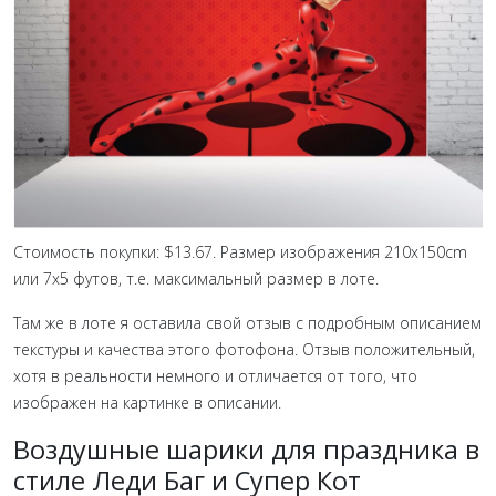
Стоимость покупки: $13.67. Размер изображения 210x150cm
или 7x5 футов, т.е. максимальный размер в лоте.
Там же в лоте я оставила свой отзыв с подробным описанием
текстуры и качества этого фотофона. Отзыв положительный,
хотя в реальности немного и отличается от того, что
изображен на картинке в описании.
Воздушные шарики для праздника в
стиле Леди Баг и Супер Кот