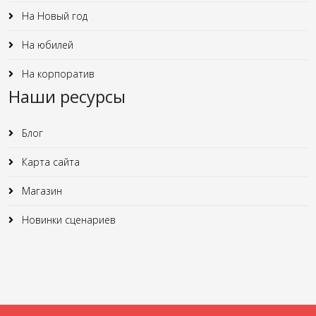
На Новый год
На юбилей
На корпоратив
Наши ресурсы
Блог
Карта сайта
Магазин
Новинки сценариев