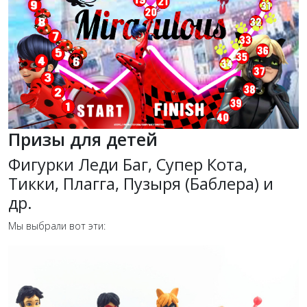
Призы для детей
Фигурки Леди Баг, Супер Кота,
Тикки, Плагга, Пузыря (Баблера) и
др.
Мы выбрали вот эти: