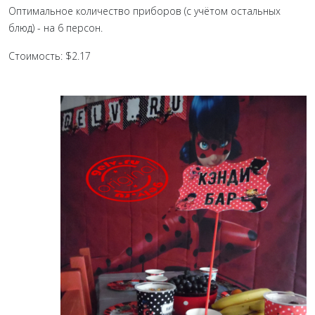
Оптимальное количество приборов (с учётом остальных
блюд) - на 6 персон.
Стоимость: $2.17