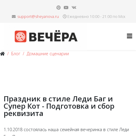
Ежедневно 10:00 - 21:00 по Мск
Блог
Домашние сценарии
Праздник в стиле Леди Баг и
Супер Кот - Подготовка и сбор
реквизита
1.10.2018 состоялась наша семейная вечеринка в стиле Леди