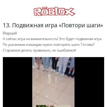
13. Подвижная игра «Повтори шаги»
Ведущий:
А сейчас игра на внимательность! Это будет подвижная игра.
По указанным командам нужно повторять шаги. Готовы?
Стараемся делать правильно, не ошибаемся!