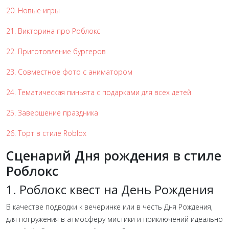
20. Новые игры
21. Викторина про Роблокс
22. Приготовление бургеров
23. Совместное фото с аниматором
24. Тематическая пиньята с подарками для всех детей
25. Завершение праздника
26. Торт в стиле Roblox
Сценарий Дня рождения в стиле
Роблокс
1. Роблокс квест на День Рождения
В качестве подводки к вечеринке или в честь Дня Рождения,
для погружения в атмосферу мистики и приключений идеально