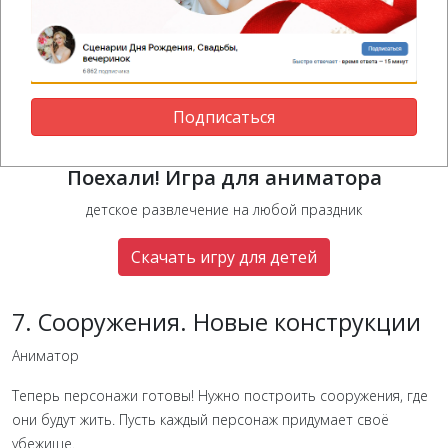
Подписаться
Поехали! Игра для аниматора
детское развлечение на любой праздник
Скачать игру для детей
7. Сооружения. Новые конструкции
Аниматор
Теперь персонажи готовы! Нужно построить сооружения, где
они будут жить. Пусть каждый персонаж придумает своё
убежище.