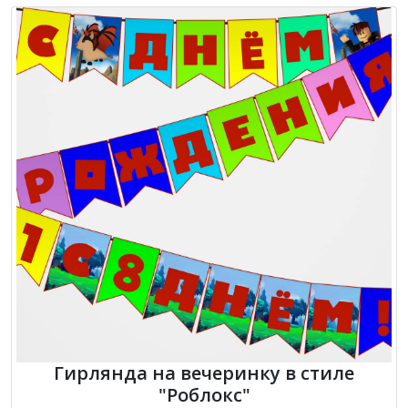
Гирлянда на вечеринку в стиле
"Роблокс"