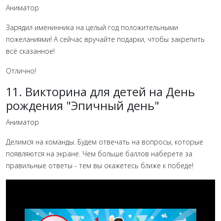
Аниматор
Зарядил именинника на целый год положительными
пожеланиями! А сейчас вручайте подарки, чтобы закрепить
всё сказанное!
Отлично!
11. Викторина для детей на День
рождения "Эпичный день"
Аниматор
Делимся на команды. Будем отвечать на вопросы, которые
появляются на экране. Чем больше баллов наберете за
правильные ответы - тем вы окажетесь ближе к победе!