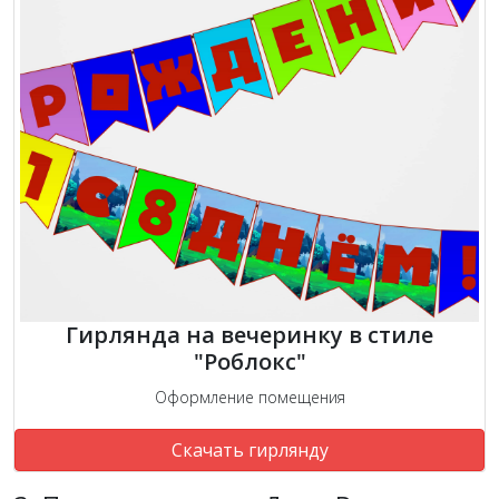
Гирлянда на вечеринку в стиле
"Роблокс"
Оформление помещения
Скачать гирлянду