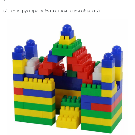
(Из конструктора ребята строят свои объекты)