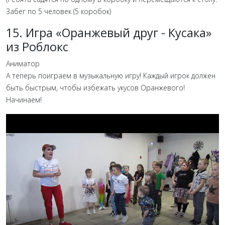
Забег по 5 человек (5 коробок)
15. Игра «‎Оранжевый друг - Кусака»
из Роблокс
Аниматор
А теперь поиграем в музыкальную игру! Каждый игрок должен
быть быстрым, чтобы избежать укусов Оранжевого!
Начинаем!