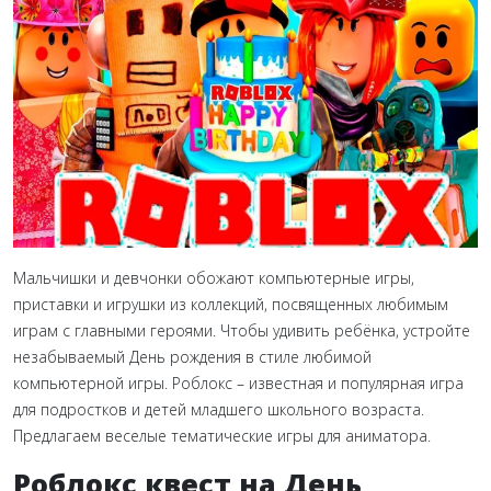
Мальчишки и девчонки обожают компьютерные игры,
приставки и игрушки из коллекций, посвященных любимым
играм с главными героями. Чтобы удивить ребёнка, устройте
незабываемый День рождения в стиле любимой
компьютерной игры. Роблокс – известная и популярная игра
для подростков и детей младшего школьного возраста.
Предлагаем веселые тематические игры для аниматора.
Роблокс квест на День