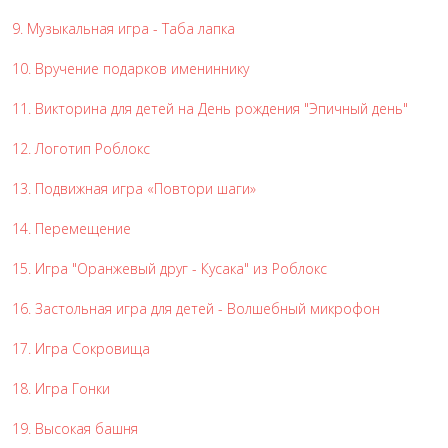
9. Музыкальная игра - Таба лапка
10. Вручение подарков имениннику
11. Викторина для детей на День рождения "Эпичный день"
12. Логотип Роблокс
13. Подвижная игра «Повтори шаги»
14. Перемещение
15. Игра "Оранжевый друг - Кусака" из Роблокс
16. Застольная игра для детей - Волшебный микрофон
17. Игра Сокровища
18. Игра Гонки
19. Высокая башня