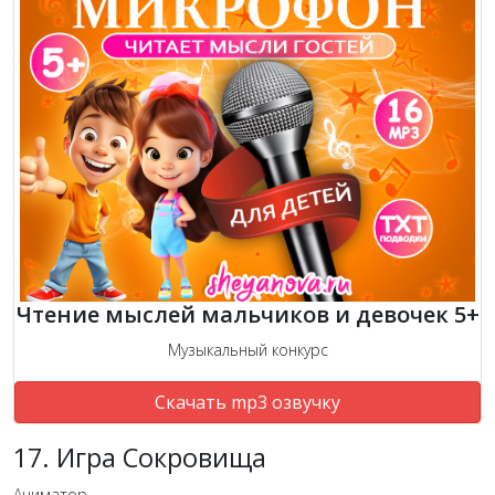
Чтение мыслей мальчиков и девочек 5+
Музыкальный конкурс
Скачать mp3 озвучку
17. Игра Сокровища
Аниматор