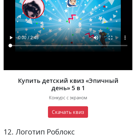
Купить детский квиз «Эпичный
день» 5 в 1
Конкурс с экраном
Скачать квиз
12. Логотип Роблокс