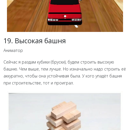
19. Высокая башня
Аниматор
Сейчас я раздам кубики (бруски), будем строить высокую
башню. Чем выше, тем лучше. Но изначально надо строить её
аккуратно, чтобы она устойчивая была. У кого упадёт башня
при строительстве, тот и проиграл.