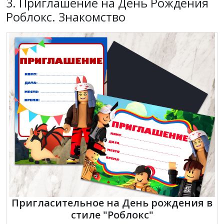
3. Приглашение на День Рождения
Роблокс. Знакомство
Пригласительное на День рождения в
стиле "Роблокс"