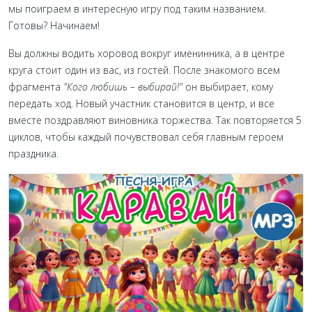
мы поиграем в интересную игру под таким названием.
Готовы? Начинаем!
Вы должны водить хоровод вокруг именинника, а в центре
круга стоит один из вас, из гостей. После знакомого всем
фрагмента
"Кого любишь – выбирай!"
он выбирает, кому
передать ход. Новый участник становится в центр, и все
вместе поздравляют виновника торжества. Так повторяется 5
циклов, чтобы каждый почувствовал себя главным героем
праздника.