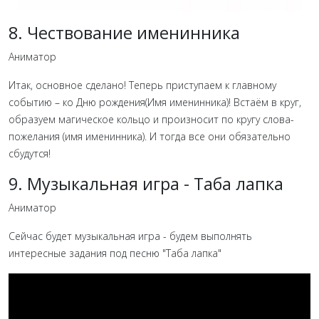
8. Чествование именинника
Аниматор
Итак, основное сделано! Теперь приступаем к главному
событию – ко Дню рождения(Имя именинника)! Встаём в круг,
образуем магическое кольцо и произносит по кругу слова-
пожелания (имя именинника). И тогда все они обязательно
сбудутся!
9. Музыкальная игра - Таба лапка
Аниматор
Сейчас будет музыкальная игра - будем выполнять
интересные задания под песню "Таба лапка"