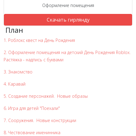
Оформление помещения
Скачать гирлянду
План
1. Роблокс квест на День Рождения
2. Оформление помещения на детский День Рождения Roblox.
Растяжка - надпись с буквами
3. Знакомство
4. Каравай
5. Создание персонажей. Новые образы
6. Игра для детей "Поехали"
7. Сооружения. Новые конструкции
8. Чествование именинника