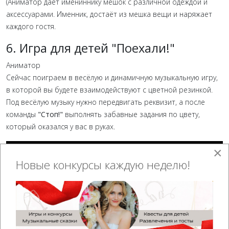
(Аниматор даёт имениннику мешок с различной одеждой и
аксессуарами. Именник, достаёт из мешка вещи и наряжает
каждого гостя.
6. Игра для детей "Поехали!"
Аниматор
Сейчас поиграем в весёлую и динамичную
музыкальную игру,
в которой вы будете взаимодействуют с цветной резинкой.
Под весёлую музыку нужно передвигать реквизит, а после
команды
"Стоп!"
выполнять забавные задания по цвету,
который оказался у вас в руках.
×
Новые конкурсы каждую неделю!