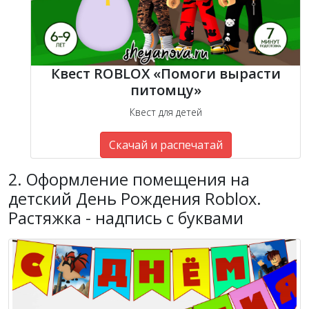
Квест ROBLOX «Помоги вырасти
питомцу»
Квест для детей
Скачай и распечатай
2. Оформление помещения на
детский День Рождения Roblox.
Растяжка - надпись с буквами