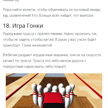
Пора найти монеты, чтобы обменивать их на новый имидж,
еду, развлечения! Кто больше всех найдет, тот выиграл.
18. Игра Гонки
Перед вами трасса с препятствиями. Нужно проехать так,
чтобы не задеть столбы (кегли). В руках у вас у всех будет
транспорт. Гонки начинаются!
(Ребятам раздают игрушечные машинки, они их на скорости
катают по трассе. Трасса это либо мелом дороги с
поворотами нарисовать, либо плакат)