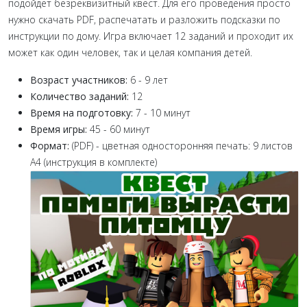
подойдёт безреквизитный квест. Для его проведения просто
нужно скачать PDF, распечатать и разложить подсказки по
инструкции по дому. Игра включает 12 заданий и проходит их
может как один человек, так и целая компания детей.
Возраст участников:
6 - 9 лет
Количество заданий:
12
Время на подготовку:
7 - 10 минут
Время игры:
45 - 60 минут
Формат:
(PDF) - цветная односторонняя печать: 9 листов
А4 (инструкция в комплекте)