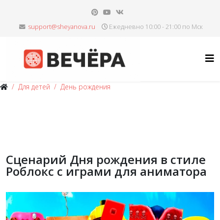
Ежедневно 10:00 - 21:00 по Мск
Для детей
День рождения
Сценарий Дня рождения в стиле
Роблокс с играми для аниматора