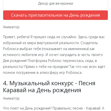
Декор для вечеринки
Скачать пригласительное на День рождения
Аниматор
Привет, ребята! Я пришел сюда не случайно. Здесь среди вас
избранный из мира виртуальной реальности. Создатель
Роблокса выбрал тебя (показывает на именинника) как
истинного любителя игр. И хочет наградить в честь твоего
Дня рождения! Платформа Роблокс перенеслась сюда, в
реальность! Прямо к тебе на праздник! Так что нас всех ждёт
полное погружение в атмосферу игр Роблокса.
4. Музыкальный конкурс - Песня
Каравай на День рождения
Аниматор
Что поют на День рождения? Правильно, песню - Каравай. А