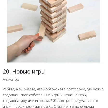
20. Новые игры
Аниматор
Ребята, а вы знаете, что Роблокс - это платформа, где можно
создавать свои собственные игры и играть в игры,
созданные другими игроками? Желающие придумать свою
игру – прошу поднимите руки… Отлично! Вы по очереди