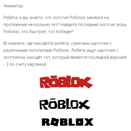
Аниматор
Ребята, а вы знаете, что логотип Роблокс менялся на
протяжении нескольких лет? Найдите последний логотип игры
Роблокс, кто быстрее, тот победит!
(В комнате, где находятся ребята, спрятаны карточки с
различными логотипами Роблокс. Ребята ищут карточки с
логотипом, находят тот, который является последней версией
- 3 по счету картинка)