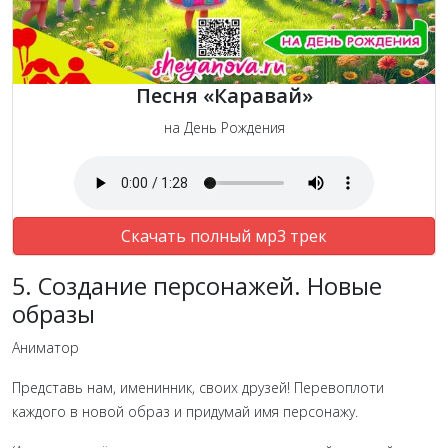
Песня «Каравай»
на День Рождения
Скачать полный мр3 трек
5. Создание персонажей. Новые
образы
Аниматор
Представь нам, именинник, своих друзей! Перевоплоти
каждого в новой образ и придумай имя персонажу.