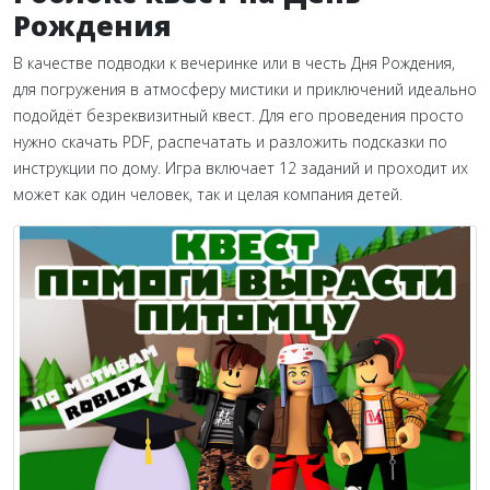
Рождения
В качестве подводки к вечеринке или в честь Дня Рождения,
для погружения в атмосферу мистики и приключений идеально
подойдёт безреквизитный квест. Для его проведения просто
нужно скачать PDF, распечатать и разложить подсказки по
инструкции по дому. Игра включает 12 заданий и проходит их
может как один человек, так и целая компания детей.