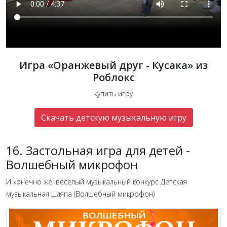
Игра «‎Оранжевый друг - Кусака» из
Роблокс
купить игру
Скачать детскую музыкальную игру
16. Застольная игра для детей -
Волшебный микрофон
И конечно же, весёлый музыкальный конкурс Детская
музыкальная шляпа (Волшебный микрофон)