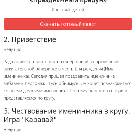
Квест для детей
Скачать готовый квест
2. Приветствие
Ведущий
Рада приветствовать вас на супер новой, современной,
зажигательной вечеринке в честь Дня рождения (Имя
именинника). Сегодня пришёл поздравить именинника
забавный персонаж - Гусь обнимусь. Он хочет познакомиться
со всеми друзьями именинника. Поэтому берём его в руки и
представляемся по кругу.
3. Чествование именинника в кругу.
Игра "Каравай"
Ведущий