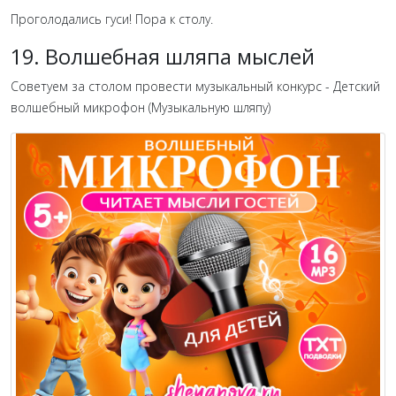
Проголодались гуси! Пора к столу.
19. Волшебная шляпа мыслей
Советуем за столом провести музыкальный конкурс - Детский
волшебный микрофон (Музыкальную шляпу)