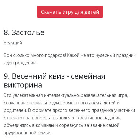
Скачать игру для детей
8. Застолье
Ведущий
Вон сколько много подарков! Какой же это чудесный праздник
- ден рождения!
9. Весенний квиз - семейная
викторина
Это увлекательная интеллектуально-развлекательная игра,
созданная специально для совместного досуга детей и
родителей. В формате яркого весеннего праздника участники
отвечают на вопросы, выполняют креативные задания,
объединяясь в команды и соревнуясь за звание самой
эрудированной семьи.