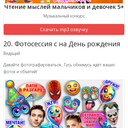
Чтение мыслей мальчиков и девочек 5+
Музыкальный конкурс
Скачать mp3 озвучку
20. Фотосессия с на День рождения
Ведущий
Давайте фотографироваться, Гусь обнимусь ждёт ваших
фоток и объятий!