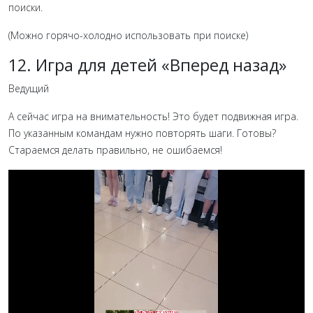
поиски.
(Можно горячо-холодно использовать при поиске)
12. Игра для детей «Вперед назад»
Ведущий
А сейчас игра на внимательность! Это будет подвижная игра.
По указанным командам нужно повторять шаги. Готовы?
Стараемся делать правильно, не ошибаемся!