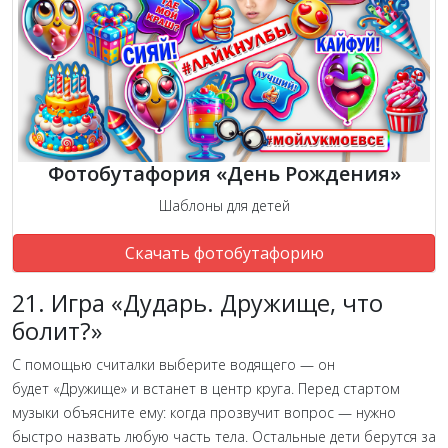
Фотобутафория «День Рождения»
Шаблоны для детей
Скачать фотобутафорию
21. Игра «Дударь. Дружище, что
болит?»
С помощью считалки выберите водящего — он
будет «Дружище» и встанет в центр круга. Перед стартом
музыки объясните ему: когда прозвучит вопрос — нужно
быстро назвать любую часть тела. Остальные дети берутся за