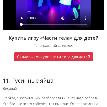
Купить игру «Части тела» для детей
Танцевальный флешмоб
Скачать конкурс Части тела для детей
11. Гусинные яйца
Ведущий
Ребята, смотрите! Гуси разбросали яйца. Их надо собрать.
Кто больше всего соберёт- тот выиграл. Отправляемся на