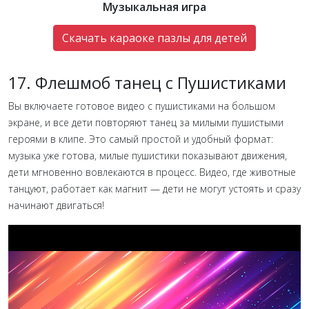
Музыкальная игра
Скачать караоке пазлы для детей
17. Флешмоб танец с Пушистиками
Вы включаете готовое видео с пушистиками на большом
экране, и все дети повторяют танец за милыми пушистыми
героями в клипе. Это самый простой и удобный формат:
музыка уже готова, милые пушистики показывают движения,
дети мгновенно вовлекаются в процесс. Видео, где животные
танцуют, работает как магнит — дети не могут устоять и сразу
начинают двигаться!