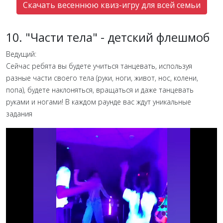
Скачать весеннюю квиз-игру для всей семьи
10. "Части тела" - детский флешмоб
Ведущий:
Сейчас ребята вы будете учиться танцевать, используя
разные части своего тела (руки, ноги, живот, нос, колени,
попа), будете наклоняться, вращаться и даже танцевать
руками и ногами! В каждом раунде вас ждут уникальные
задания