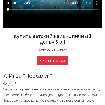
Купить детский квиз «Эпичный
день» 5 в 1
Конкурс с экраном
Скачать квиз
7. Игра "Поехали!"
Ведущий
Сейчас поиграем в весёлую и динамичную музыкальную игру,
в которой вы будете взаимодействуют с цветной резинкой.
Под весёлую музыку нужно передвигать реквизит, а после