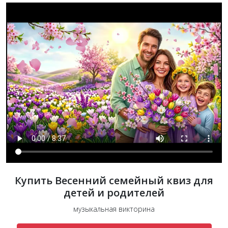
Купить Весенний семейный квиз для
детей и родителей
музыкальная викторина