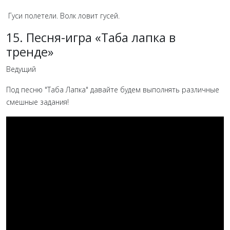
Гуси полетели. Волк ловит гусей.
15. Песня-игра «Таба лапка в
тренде»
Ведущий
Под песню "Таба Лапка" давайте будем выполнять различные
смешные задания!