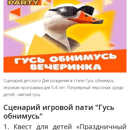
Сценарий детского Дня рождения в стиле Гусь обнимусь,
игровая программа для 5-8 лет. Популярный персонаж среди
детей - мягкий гусь.
Сценарий игровой пати "Гусь
обнимусь"
1. Квест для детей «Праздничный