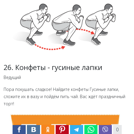
26. Конфеты - гусиные лапки
Ведущий
Пора покушать сладкое! Найдите конфеты Гусиные лапки,
сложите их в вазу и пойдём пить чай. Вас ждёт праздничный
торт!
0