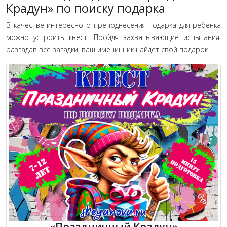
Крадун» по поиску подарка
В качестве интересного преподнесения подарка для ребенка
можно устроить квест. Пройдя захватывающие испытания,
разгадав все загадки, ваш именинник найдет свой подарок.
«Праздничный Крадун»