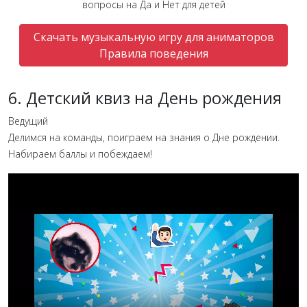
вопросы на Да и Нет для детей
Скачать музыкальную игру для аниматоров
Правила поведения
6. Детский квиз на День рождения
Ведущий
Делимся на команды, поиграем на знания о Дне рождении.
Набираем баллы и побеждаем!