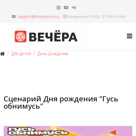
Ежедневно 10:00 - 21:00 по Мск
Для детей
День рождения
Сценарий Дня рождения "Гусь
обнимусь"