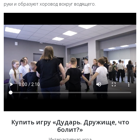
руки и образуют хоровод вокруг водящего.
Купить игру «Дударь. Дружище, что
болит?»
Интерактивная игра