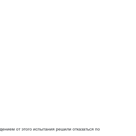
дением от этого испытания решили отказаться по