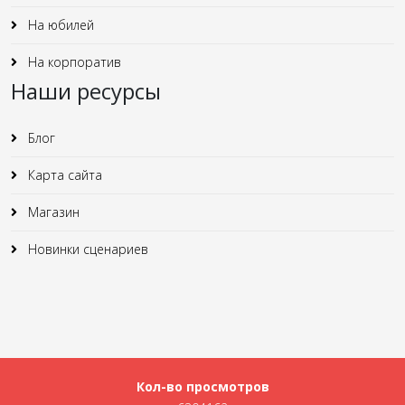
На юбилей
На корпоратив
Наши ресурсы
Блог
Карта сайта
Магазин
Новинки сценариев
Кол-во просмотров