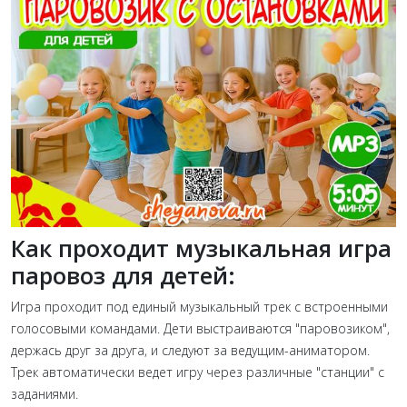
Как проходит музыкальная игра
паровоз для детей:
Игра проходит под единый музыкальный трек с встроенными
голосовыми командами. Дети выстраиваются "паровозиком",
держась друг за друга, и следуют за ведущим-аниматором.
Трек автоматически ведет игру через различные "станции" с
заданиями.