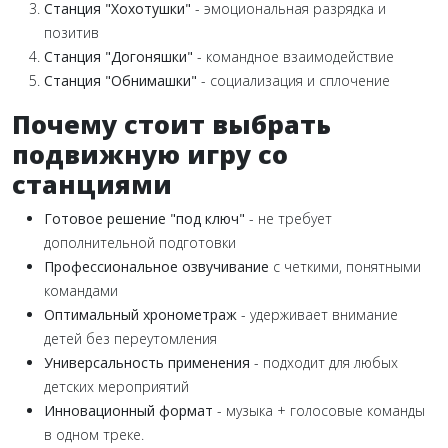
Станция "Хохотушки"
- эмоциональная разрядка и
позитив
Станция "Догоняшки"
- командное взаимодействие
Станция "Обнимашки"
- социализация и сплочение
Почему стоит выбрать
подвижную игру со
станциями
Готовое решение "под ключ"
- не требует
дополнительной подготовки
Профессиональное озвучивание
с четкими, понятными
командами
Оптимальный хронометраж
- удерживает внимание
детей без переутомления
Универсальность применения
- подходит для любых
детских мероприятий
Инновационный формат
- музыка + голосовые команды
в одном треке.