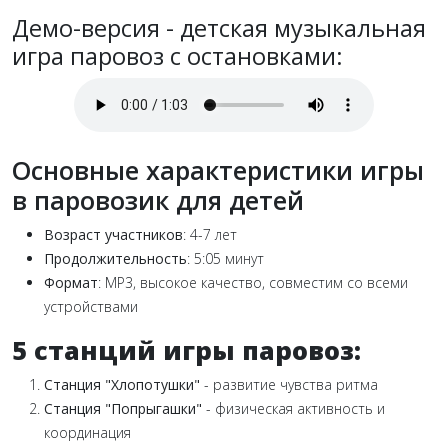
Демо-версия - детская музыкальная
игра паровоз с остановками:
Основные характеристики игры
в паровозик для детей
Возраст участников
: 4-7 лет
Продолжительность
: 5:05 минут
Формат
: MP3, высокое качество, совместим со всеми
устройствами
5 станций игры паровоз:
Станция "Хлопотушки"
- развитие чувства ритма
Станция "Попрыгашки"
- физическая активность и
координация