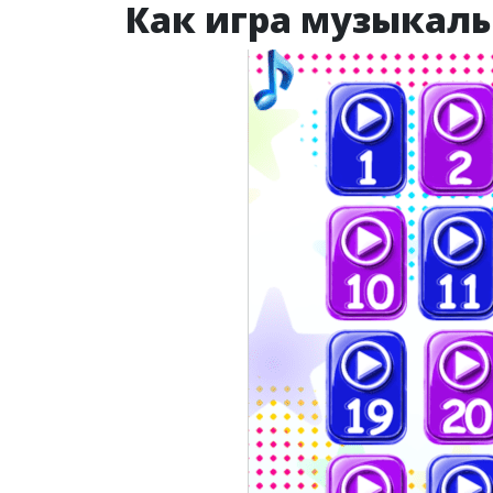
Как игра музыкаль