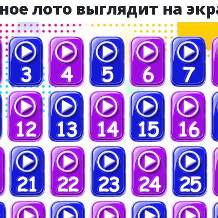
ное лото выглядит на экр