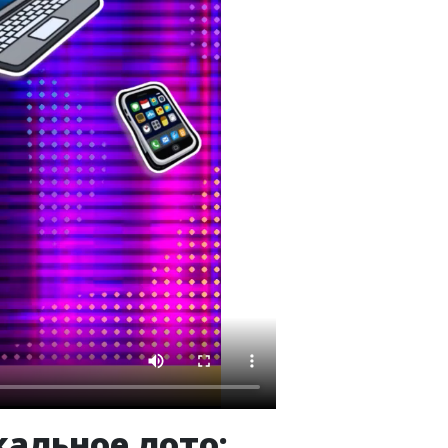
кальное лото: