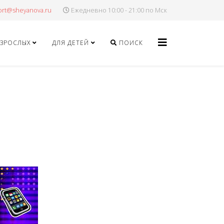
Ежедневно 10:00 - 21:00 по Мск
ВЗРОСЛЫХ
ДЛЯ ДЕТЕЙ
ПОИСК