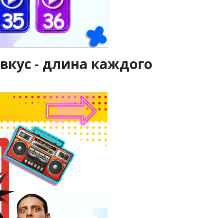
 вкус - длина каждого