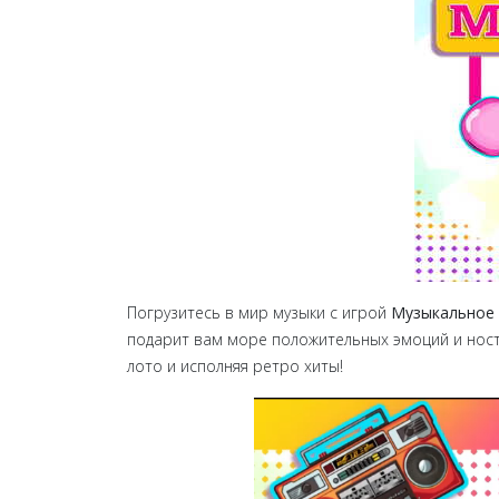
Погрузитесь в мир музыки с игрой
Музыкальное л
подарит вам море положительных эмоций и ност
лото и исполняя ретро хиты!