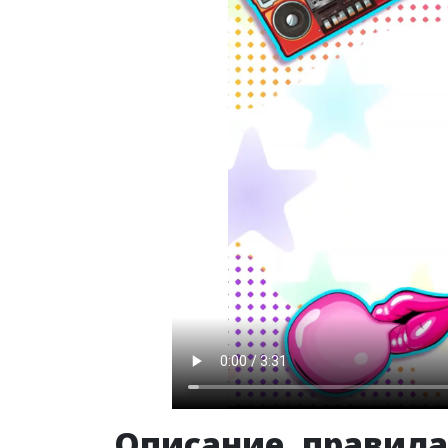
Описание, правила