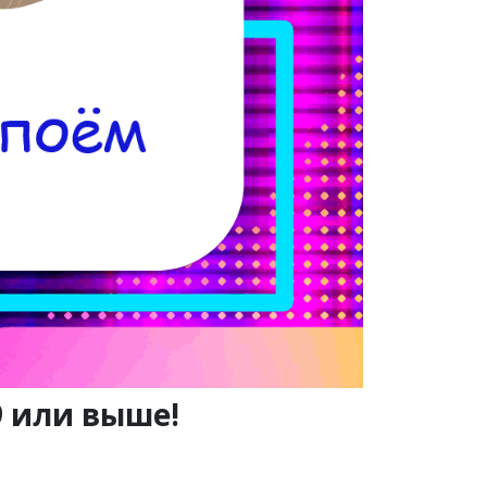
9 или выше!