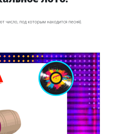
т число, под которым находится песня).