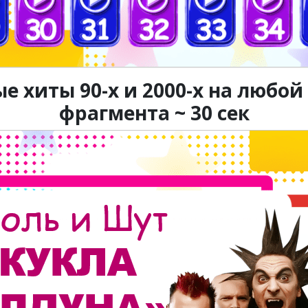
 хиты 90-х и 2000-х на любой
фрагмента ~ 30 сек