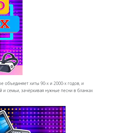
е объединяет хиты 90-х и 2000-х годов, и
 и семьи, зачёркивая нужные песни в бланках